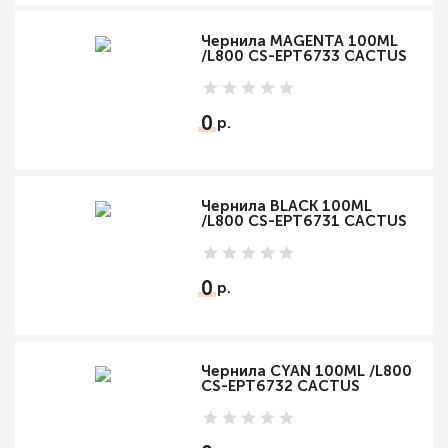
Чернила MAGENTA 100ML
/L800 CS-EPT6733 CACTUS
0
Чернила BLACK 100ML
/L800 CS-EPT6731 CACTUS
0
Чернила CYAN 100ML /L800
CS-EPT6732 CACTUS