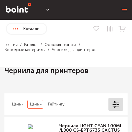
Каталог
Главная
Каталог
Офисная техника
Расходные материалы
Чернила для принтеров
Чернила для принтеров
Цене
Цене
Рейтингу
Чернила LIGHT CYAN 100ML
/L800 CS-EPT6735 CACTUS