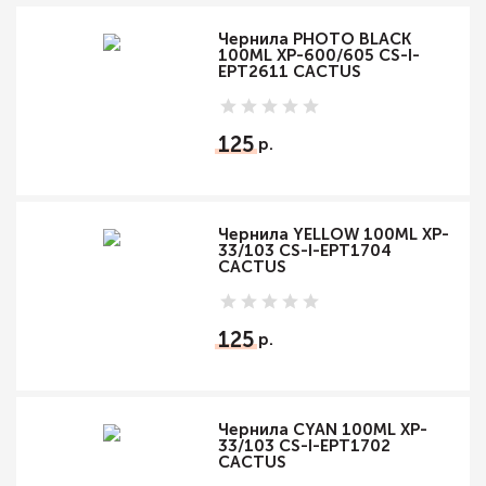
Чернила PHOTO BLACK
100ML XP-600/605 CS-I-
EPT2611 CACTUS
125
Чернила YELLOW 100ML XP-
33/103 CS-I-EPT1704
CACTUS
125
Чернила CYAN 100ML XP-
33/103 CS-I-EPT1702
CACTUS