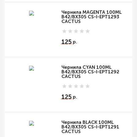
Чернила MAGENTA 100ML
B42/BX305 CS-I-EPT1293
CACTUS
125
Чернила CYAN 100ML
B42/BX305 CS-I-EPT1292
CACTUS
125
Чернила BLACK 100ML
B42/BX305 CS-I-EPT1291
CACTUS