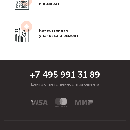
и возврат
Качественная
упаковка и ремонт
+7 495 991 31 89
Центр ответственности за клиента