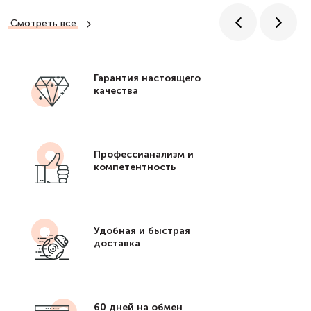
Смотреть все
Гарантия настоящего
качества
Профессианализм и
компетентность
Удобная и быстрая
доставка
60 дней на обмен