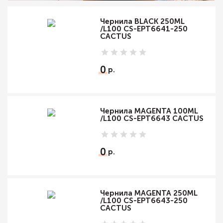
Чернила BLACK 250ML
/L100 CS-EPT6641-250
CACTUS
0
Чернила MAGENTA 100ML
/L100 CS-EPT6643 CACTUS
0
Чернила MAGENTA 250ML
/L100 CS-EPT6643-250
CACTUS