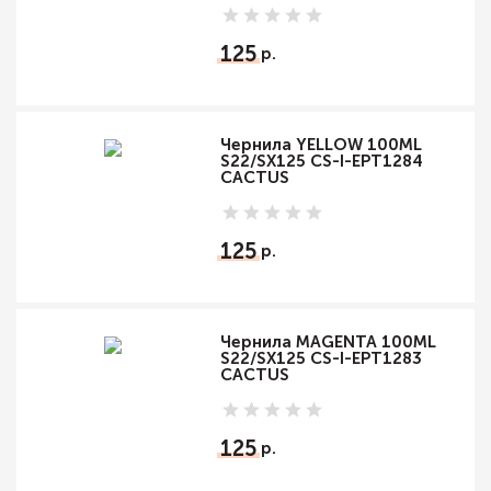
125
Чернила YELLOW 100ML
S22/SX125 CS-I-EPT1284
CACTUS
125
Чернила MAGENTA 100ML
S22/SX125 CS-I-EPT1283
CACTUS
125