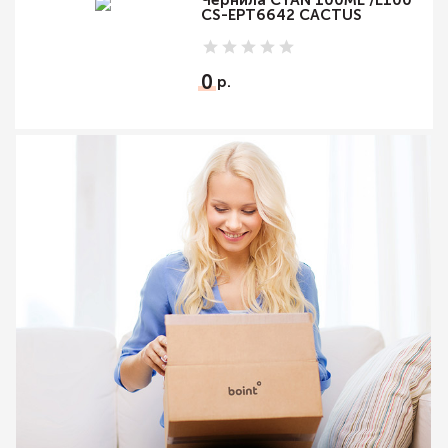
CS-EPT6642 CACTUS
0