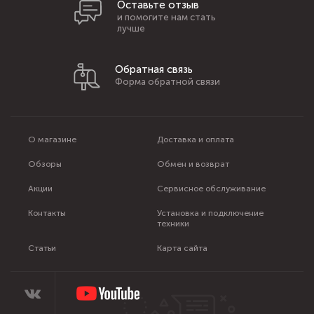
Оставьте отзыв
и помогите нам стать
лучше
Обратная связь
Форма обратной связи
О магазине
Доставка и оплата
Обзоры
Обмен и возврат
Акции
Сервисное обслуживание
Контакты
Установка и подключение
техники
Статьи
Карта сайта