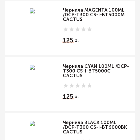
Чернила MAGENTA 100ML
/DCP-T300 CS-I-BT5000M
CACTUS
125
Чернила CYAN 100ML /DCP-
T300 CS-I-BT5000C
CACTUS
125
Чернила BLACK 100ML
/DCP-T300 CS-I-BT6000BK
CACTUS