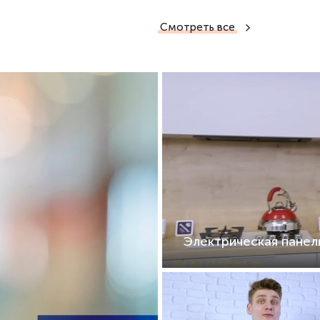
Смотреть все
Электрическая пане