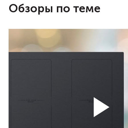
Обзоры по теме