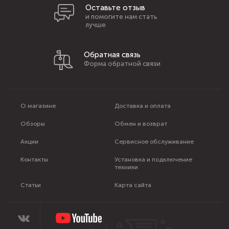
Оставьте отзыв
и помогите нам стать
лучше
Обратная связь
Форма обратной связи
О магазине
Доставка и оплата
Обзоры
Обмен и возврат
Акции
Сервисное обслуживание
Контакты
Установка и подключение
техники
Статьи
Карта сайта