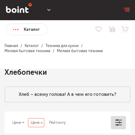
Каталог
Главная
Каталог
Техника для кухни
Мелкая бытовая техника
Мелкая бытовая техника
Хлебопечки
Хлеб – всему голова! А в чем его готовить?
Цене
Цене
Рейтингу