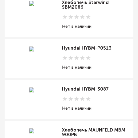
Хлебопечь Starwind
SBM2086
Нет в наличии
Hyundai HYBM-P0513
Нет в наличии
Hyundai HYBM-3087
Нет в наличии
Хлебопечь MAUNFELD MBM-
900PB