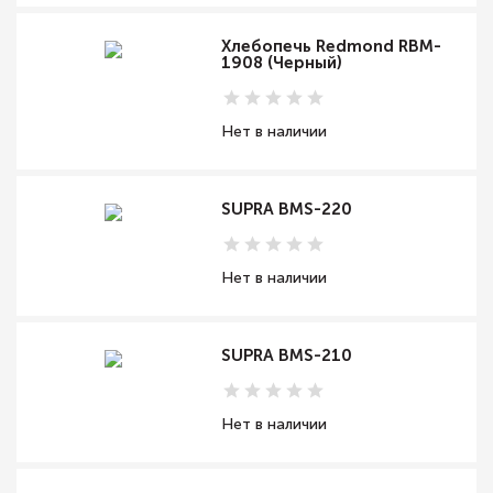
Хлебопечь Redmond RBM-
1908 (Черный)
Нет в наличии
SUPRA BMS-220
Нет в наличии
SUPRA BMS-210
Нет в наличии