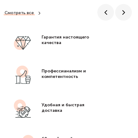
Смотреть все
Гарантия настоящего
качества
Профессианализм и
компетентность
Удобная и быстрая
доставка