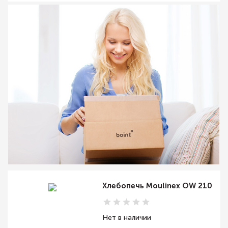
Хлебопечь Moulinex OW 210
Нет в наличии