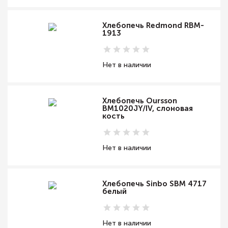
Хлебопечь Redmond RBM-
1913
Нет в наличии
Хлебопечь Oursson
BM1020JY/IV, слоновая
кость
Нет в наличии
Хлебопечь Sinbo SBM 4717
белый
Нет в наличии