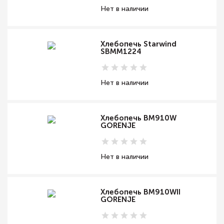
Нет в наличии
Хлебопечь Starwind
SBMM1224
Нет в наличии
Хлебопечь BM910W
GORENJE
Нет в наличии
Хлебопечь BM910WII
GORENJE