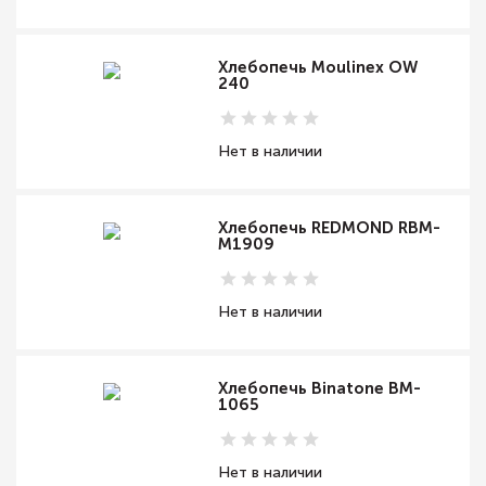
Хлебопечь Moulinex OW
240
Нет в наличии
Хлебопечь REDMOND RBM-
M1909
Нет в наличии
Хлебопечь Binatone BM-
1065
Нет в наличии