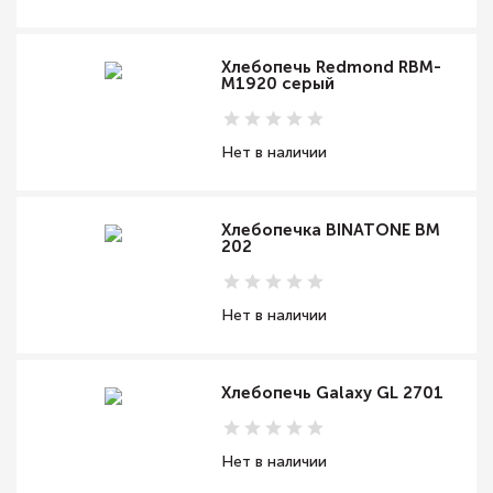
Хлебопечь Redmond RBM-
M1920 серый
Нет в наличии
Хлебопечка BINATONE BM
202
Нет в наличии
Хлебопечь Galaxy GL 2701
Нет в наличии