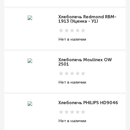
Хлебопечь Redmond RBM-
1913 (Уценка - У1)
Нет в наличии
Хлебопечь Moulinex OW
2501
Нет в наличии
Хлебопечь PHILIPS HD9046
Нет в наличии