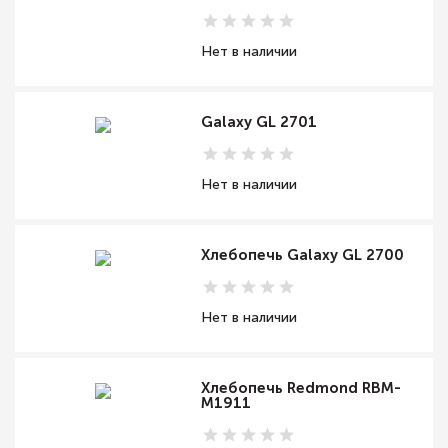
Нет в наличии
Galaxy GL 2701
Нет в наличии
Хлебопечь Galaxy GL 2700
Нет в наличии
Хлебопечь Redmond RBM-
M1911