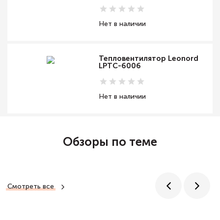
Нет в наличии
Тепловентилятор Leonord
LPTC-6006
Нет в наличии
Обзоры по теме
Смотреть все