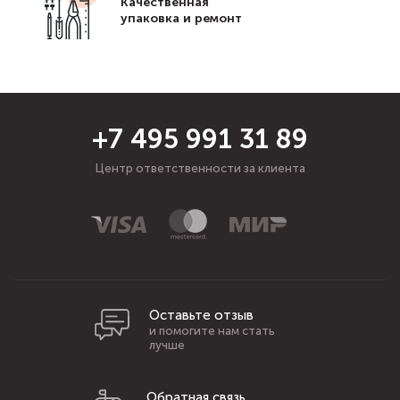
Качественная
упаковка и ремонт
+7 495 991 31 89
Центр ответственности за клиента
Оставьте отзыв
и помогите нам стать
лучше
Обратная связь