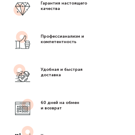
Гарантия настоящего
качества
Профессианализм и
компетентность
Удобная и быстрая
доставка
60 дней на обмен
и возврат