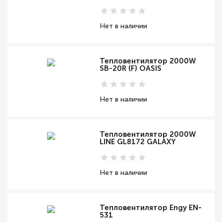
Нет в наличии
Тепловентилятор 2000W
SB-20R (F) OASIS
Нет в наличии
Тепловентилятор 2000W
LINE GL8172 GALAXY
Нет в наличии
Тепловентилятор Engy EN-
531