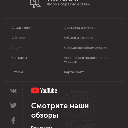
Форма обратной связи
О магазине
Доставка и оплата
Обзоры
Обмен и возврат
Акции
Сервисное обслуживание
Контакты
Установка и подключение
техники
Статьи
Карта сайта
Смотрите наши
обзоры
Посмотреть