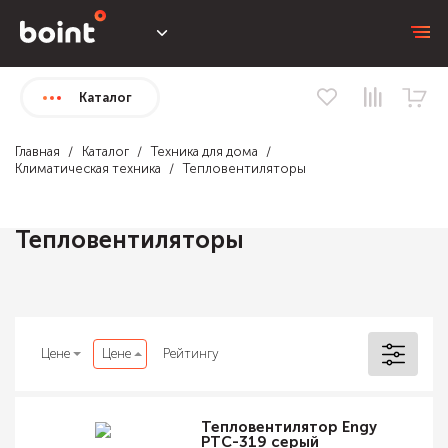
Каталог
Главная
Каталог
Техника для дома
Климатическая техника
Тепловентиляторы
Тепловентиляторы
Цене
Цене
Рейтингу
Тепловентилятор Engy
PTC-319 серый