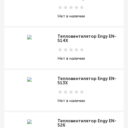
Нет в наличии
Тепловентилятор Engy EN-
514X
Нет в наличии
Тепловентилятор Engy EN-
513X
Нет в наличии
Тепловентилятор Engy EN-
526