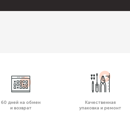
60 дней на обмен
Качественная
и возврат
упаковка и ремонт