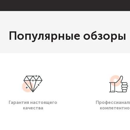
Популярные обзоры
Гарантия настоящего
Профессианал
качества
компетентно