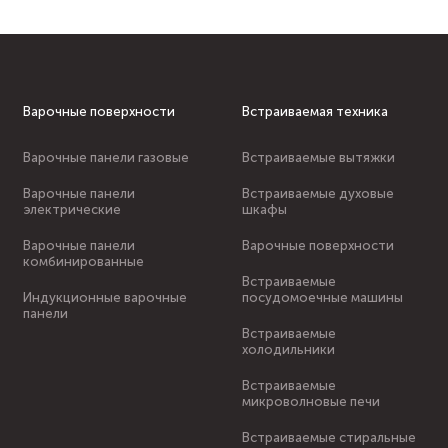
Варочные поверхности
Встраиваемая техника
Варочные панели газовые
Встраиваемые вытяжки
Варочные панели
Встраиваемые духовые
электрические
шкафы
Варочные панели
Варочные поверхности
комбинированные
Встраиваемые
Индукционные варочные
посудомоечные машины
панели
Встраиваемые
холодильники
Встраиваемые
микроволновые печи
Встраиваемые стиральные