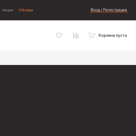
Вход / Регистрация
Акции
Обзоры
Корзина пуста