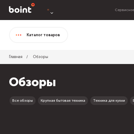
Сервисное
Каталог
товаров
Главная
Обзоры
Обзоры
Все обзоры
Крупная бытовая техника
Техника для кухни