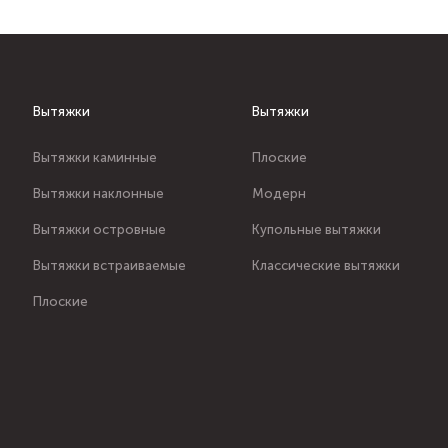
Вытяжки
Вытяжки
Вытяжки каминные
Плоские
Вытяжки наклонные
Модерн
Вытяжки островные
Купольные вытяжки
Вытяжки встраиваемые
Классические вытяжки
Плоские