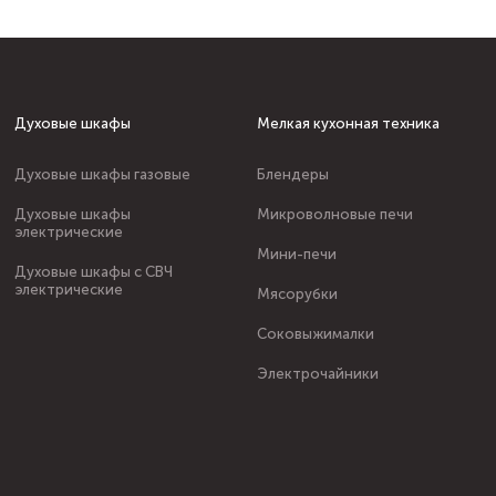
Духовые шкафы
Мелкая кухонная техника
Духовые шкафы газовые
Блендеры
Духовые шкафы
Микроволновые печи
электрические
Мини-печи
Духовые шкафы с СВЧ
электрические
Мясорубки
Соковыжималки
Электрочайники