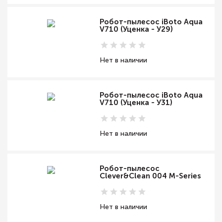
Робот-пылесос iBoto Aqua
V710 (Уценка - У29)
Нет в наличии
Робот-пылесос iBoto Aqua
V710 (Уценка - У31)
Нет в наличии
Робот-пылесос
Clever&Clean 004 M-Series
Нет в наличии