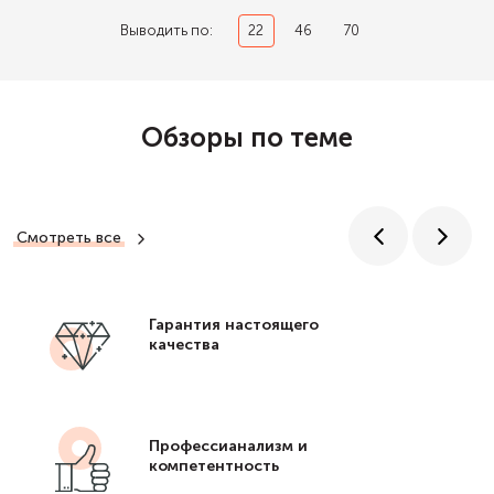
Выводить по:
22
46
70
Обзоры по теме
Смотреть все
Гарантия настоящего
качества
Профессианализм и
компетентность