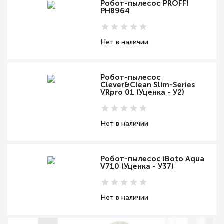
Робот-пылесос PROFFI
PH8964
Нет в наличии
Робот-пылесос
Clever&Clean Slim-Series
VRpro 01 (Уценка - У2)
Нет в наличии
Робот-пылесос iBoto Aqua
V710 (Уценка - У37)
Нет в наличии