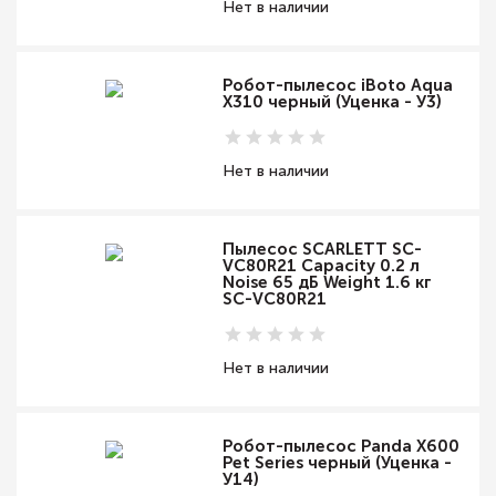
Нет в наличии
Робот-пылесос iBoto Aqua
X310 черный (Уценка - У3)
Нет в наличии
Пылесос SCARLETT SC-
VC80R21 Capacity 0.2 л
Noise 65 дБ Weight 1.6 кг
SC-VC80R21
Нет в наличии
Робот-пылесос Panda X600
Pet Series черный (Уценка -
У14)