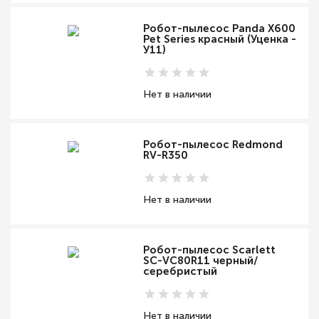
Робот-пылесос Panda X600
Pet Series красный (Уценка -
У11)
Нет в наличии
Робот-пылесос Redmond
RV-R350
Нет в наличии
Робот-пылесос Scarlett
SC-VC80R11 черный/
серебристый
Нет в наличии