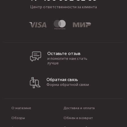
Центр ответственности за клиента
Оставьте отзыв
и помогите нам стать
лучше
Обратная связь
Форма обратной связи
О магазине
Доставка и оплата
Обзоры
Обмен и возврат