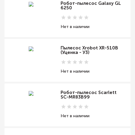
Робот-пылесос Galaxy GL
6250
Нет в наличии
Пылесос Xrobot XR-510B
(Уценка - У3)
Нет в наличии
Робот-пылесос Scarlett
SC-MR83B99
Нет в наличии