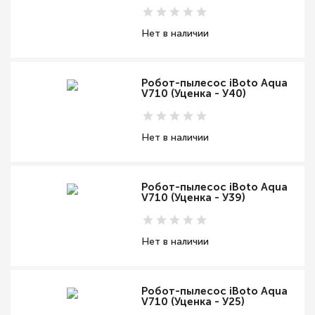
Нет в наличии
Робот-пылесос iBoto Aqua
V710 (Уценка - У40)
Нет в наличии
Робот-пылесос iBoto Aqua
V710 (Уценка - У39)
Нет в наличии
Робот-пылесос iBoto Aqua
V710 (Уценка - У25)