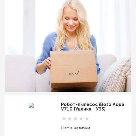
Робот-пылесос iBoto Aqua
V710 (Уценка - У33)
Нет в наличии