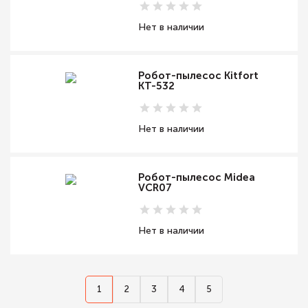
Нет в наличии
Робот-пылесос Kitfort
КТ-532
Нет в наличии
Робот-пылесос Midea
VCR07
Нет в наличии
1
2
3
4
5