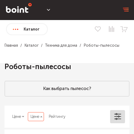
Каталог
Главная
Каталог
Техника для дома
Роботы-пылесосы
Роботы-пылесосы
Как выбрать пылесос?
Цене
Цене
Рейтингу