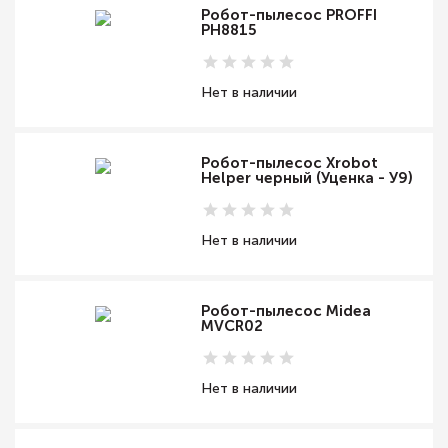
Робот-пылесос PROFFI
PH8815
Нет в наличии
Робот-пылесос Xrobot
Helper черный (Уценка - У9)
Нет в наличии
Робот-пылесос Midea
MVCR02
Нет в наличии