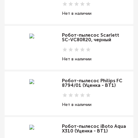
Нет в наличии
Робот-пылесос Scarlett
SC-VC80R20, черный
Нет в наличии
Робот-пылесос Philips FC
8794/01 (Уценка - ВТ1)
Нет в наличии
Робот-пылесос iBoto Aqua
X310 (Уценка - ВТ1)