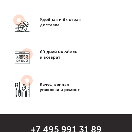
Удобная и быстрая
доставка
60 дней на обмен
и возврат
Качественная
упаковка и ремонт
+7 495 991 31 89