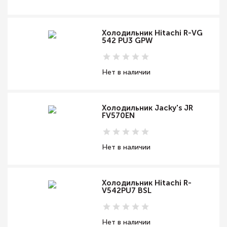
Холодильник Hitachi R-VG
542 PU3 GPW
Нет в наличии
Холодильник Jacky's JR
FV570EN
Нет в наличии
Холодильник Hitachi R-
V542PU7 BSL
Нет в наличии