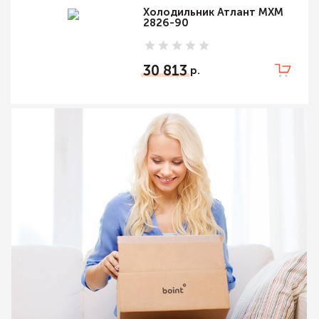
Холодильник Атлант МХМ
2826-90
30 813