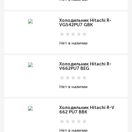
Холодильник Hitachi R-
VG542PU7 GBK
Нет в наличии
Холодильник Hitachi R-
V662PU7 BEG
Нет в наличии
Холодильник Hitachi R-V
662 PU7 BBK
Нет в наличии