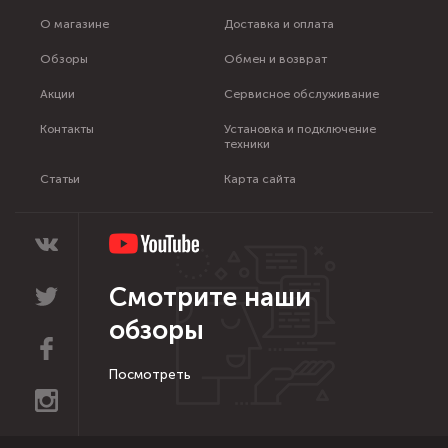
О магазине
Доставка и оплата
Обзоры
Обмен и возврат
Акции
Сервисное обслуживание
Контакты
Установка и подключение
техники
Статьи
Карта сайта
Смотрите наши
обзоры
Посмотреть