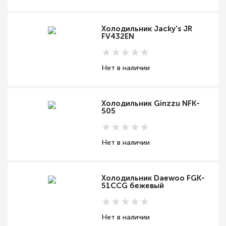
Холодильник Jacky's JR
FV432EN
Нет в наличии
Холодильник Ginzzu NFK-
505
Нет в наличии
Холодильник Daewoo FGK-
51CCG бежевый
Нет в наличии