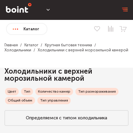
Каталог
Главная
Каталог
Крупная бытовая техника
Холодильники
Холодильники с верхней морозильной камерой
Холодильники с верхней
морозильной камерой
Цвет
Тип
Количество камер
Тип размораживания
Общий объем
Тип управления
Определяемся с типом холодильника