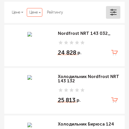
Цене
Цене
Рейтингу
Nordfrost NRT 143 032_
24 828
Холодильник Nordfrost NRT
143 132
25 813
Холодильник Бирюса 124