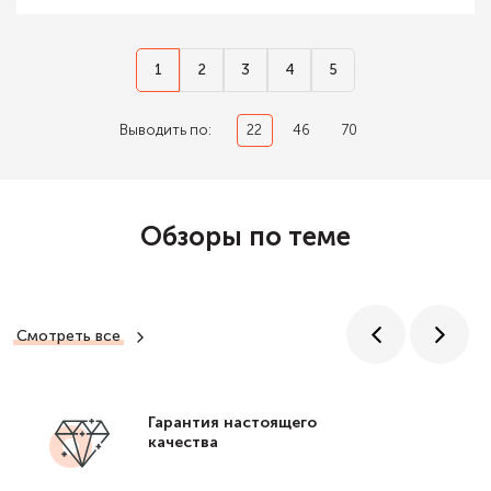
1
2
3
4
5
Выводить по:
22
46
70
Обзоры по теме
Смотреть все
Гарантия настоящего
качества