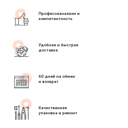
Профессианализм и
компетентность
Удобная и быстрая
доставка
60 дней на обмен
и возврат
Качественная
упаковка и ремонт