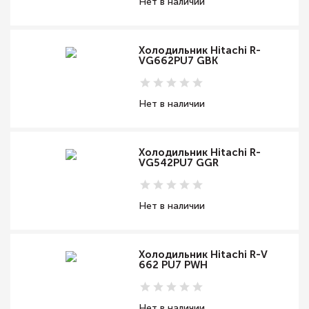
Нет в наличии
Холодильник Hitachi R-
VG662PU7 GBK
Нет в наличии
Холодильник Hitachi R-
VG542PU7 GGR
Нет в наличии
Холодильник Hitachi R-V
662 PU7 PWH
Нет в наличии