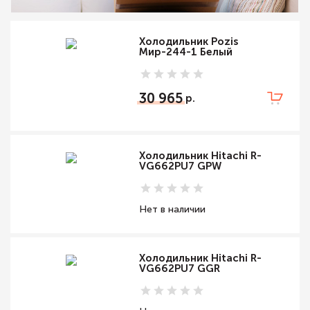
Холодильник Pozis
Мир-244-1 Белый
30 965
Холодильник Hitachi R-
VG662PU7 GPW
Нет в наличии
Холодильник Hitachi R-
VG662PU7 GGR