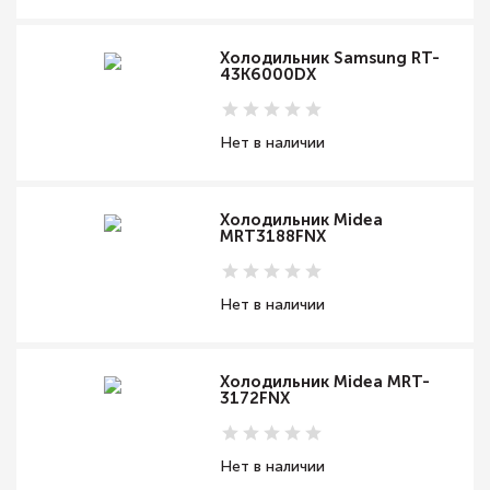
Холодильник Samsung RT-
43K6000DX
Нет в наличии
Холодильник Midea
MRT3188FNX
Нет в наличии
Холодильник Midea MRT-
3172FNX
Нет в наличии