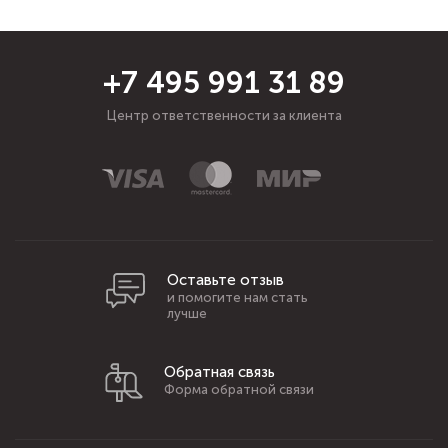
+7 495 991 31 89
Центр ответственности за клиента
Оставьте отзыв
и помогите нам стать
лучше
Обратная связь
Форма обратной связи