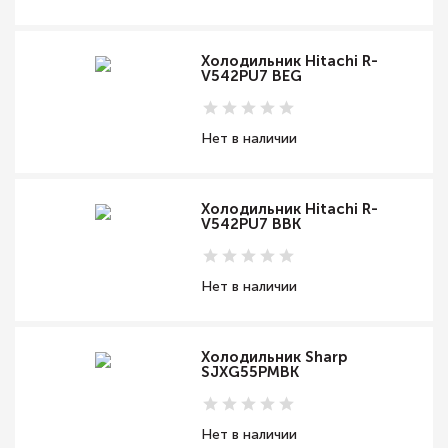
Холодильник Hitachi R-
V542PU7 BEG
Нет в наличии
Холодильник Hitachi R-
V542PU7 BBK
Нет в наличии
Холодильник Sharp
SJXG55PMBK
Нет в наличии