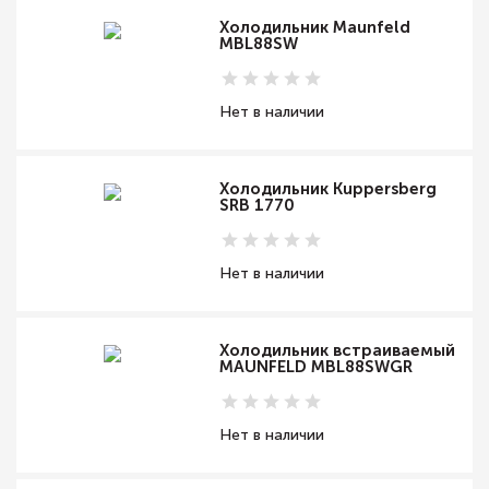
Холодильник Maunfeld
MBL88SW
Нет в наличии
Холодильник Kuppersberg
SRB 1770
Нет в наличии
Холодильник встраиваемый
MAUNFELD MBL88SWGR
Нет в наличии