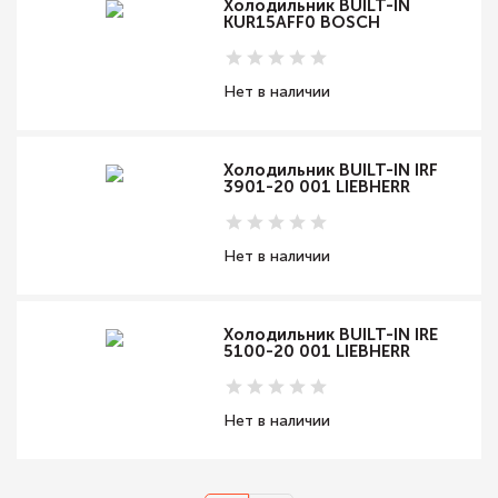
Холодильник BUILT-IN
KUR15AFF0 BOSCH
Нет в наличии
Холодильник BUILT-IN IRF
3901-20 001 LIEBHERR
Нет в наличии
Холодильник BUILT-IN IRE
5100-20 001 LIEBHERR
Нет в наличии