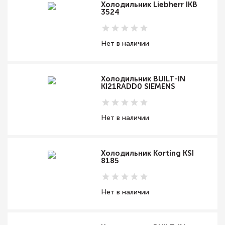
Холодильник Liebherr IKB
3524
Нет в наличии
Холодильник BUILT-IN
KI21RADD0 SIEMENS
Нет в наличии
Холодильник Korting KSI
8185
Нет в наличии