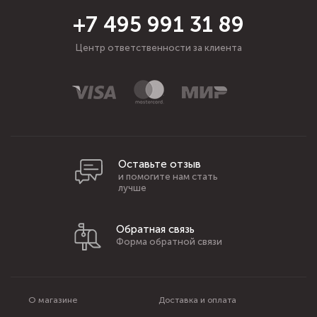
+7 495 991 31 89
Центр ответственности за клиента
Оставьте отзыв
и помогите нам стать
лучше
Обратная связь
Форма обратной связи
О магазине
Доставка и оплата