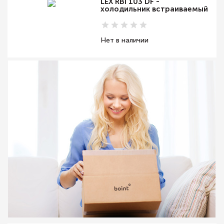
LEX RBI 103 DF -
холодильник встраиваемый
Нет в наличии