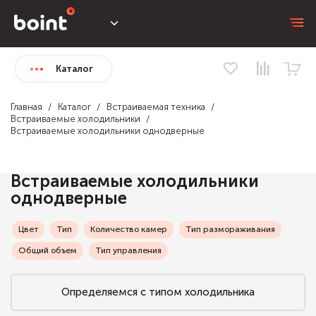
Каталог
Главная
Каталог
Встраиваемая техника
Встраиваемые холодильники
Встраиваемые холодильники однодверные
Встраиваемые холодильники
однодверные
Цвет
Тип
Количество камер
Тип размораживания
Общий объем
Тип управления
Определяемся с типом холодильника