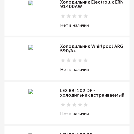
Холодильник Electrolux ERN
91400AW
Нет в наличии
Холодильник Whirlpool ARG
590/A+
Нет в наличии
LEX RBI 102 DF -
холодильник встраиваемый
Нет в наличии