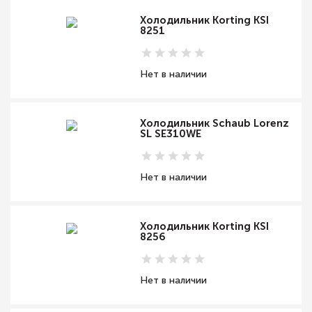
Холодильник Korting KSI
8251
Нет в наличии
Холодильник Schaub Lorenz
SL SE310WE
Нет в наличии
Холодильник Korting KSI
8256
Нет в наличии