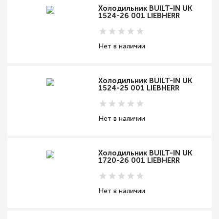
Холодильник BUILT-IN UK
1524-26 001 LIEBHERR
Нет в наличии
Холодильник BUILT-IN UK
1524-25 001 LIEBHERR
Нет в наличии
Холодильник BUILT-IN UK
1720-26 001 LIEBHERR
Нет в наличии