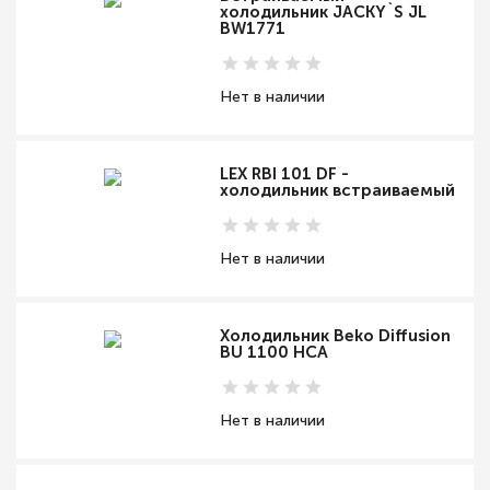
холодильник JACKY`S JL
BW1771
Нет в наличии
LEX RBI 101 DF -
холодильник встраиваемый
Нет в наличии
Холодильник Beko Diffusion
BU 1100 HCA
Нет в наличии