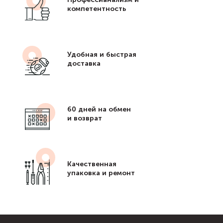
компетентность
Удобная и быстрая
доставка
60 дней на обмен
и возврат
Качественная
упаковка и ремонт