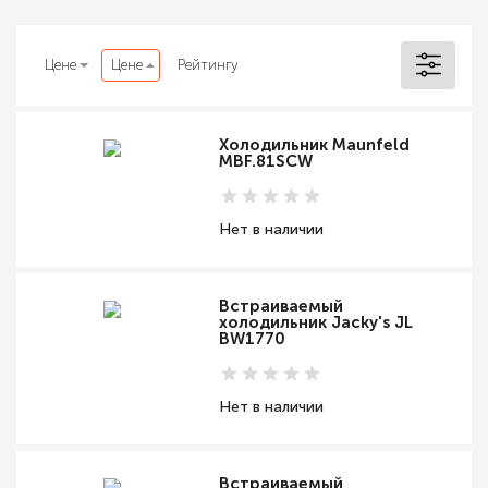
Цене
Цене
Рейтингу
Холодильник Maunfeld
MBF.81SCW
Нет в наличии
Встраиваемый
холодильник Jacky's JL
BW1770
Нет в наличии
Встраиваемый