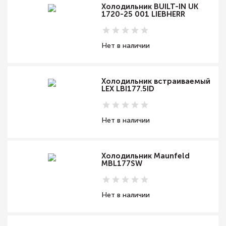
Холодильник BUILT-IN UK
1720-25 001 LIEBHERR
Нет в наличии
Холодильник встраиваемый
LEX LBI177.5ID
Нет в наличии
Холодильник Maunfeld
MBL177SW
Нет в наличии