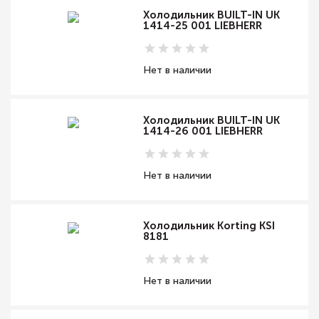
Холодильник BUILT-IN UK
1414-25 001 LIEBHERR
Нет в наличии
Холодильник BUILT-IN UK
1414-26 001 LIEBHERR
Нет в наличии
Холодильник Korting KSI
8181
Нет в наличии