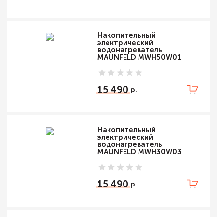
Накопительный
электрический
водонагреватель
MAUNFELD MWH50W01
15 490
Накопительный
электрический
водонагреватель
MAUNFELD MWH30W03
15 490