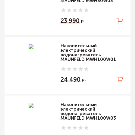
MAUNFELD MWH80W03
23 990
Накопительный
электрический
водонагреватель
MAUNFELD MWH100W01
24 490
Накопительный
электрический
водонагреватель
MAUNFELD MWH100W03