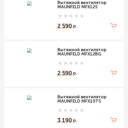
Вытяжной вентилятор
MAUNFELD MFX12S
2 590
Вытяжной вентилятор
MAUNFELD MFX12BG
2 590
Вытяжной вентилятор
MAUNFELD MFX10TS
3 190