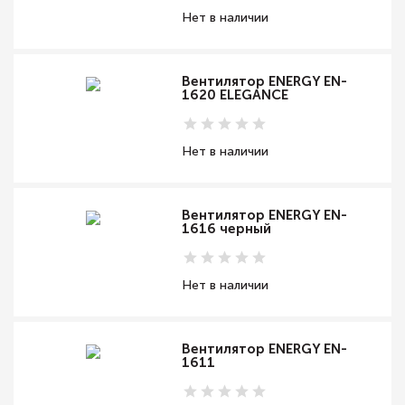
Нет в наличии
Вентилятор ENERGY EN-
1620 ELEGANCE
Нет в наличии
Вентилятор ENERGY EN-
1616 черный
Нет в наличии
Вентилятор ENERGY EN-
1611