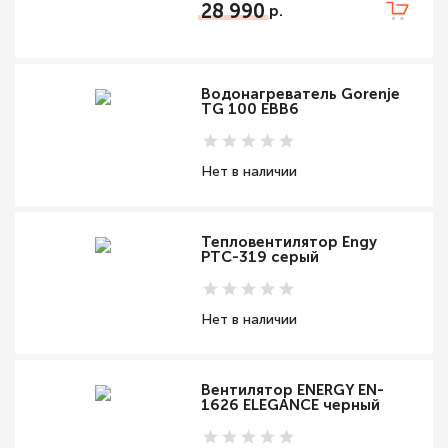
28 990
Водонагреватель Gorenje
TG 100 EBB6
Нет в наличии
Тепловентилятор Engy
PTC-319 серый
Нет в наличии
Вентилятор ENERGY EN-
1626 ELEGANCE черный