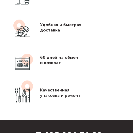
Удобная и быстрая
доставка
60 дней на обмен
и возврат
Качественная
упаковка и ремонт