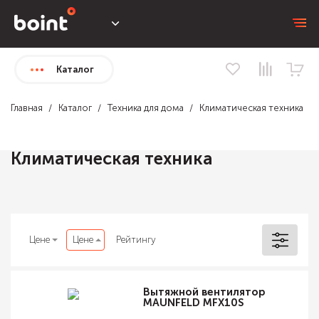
Каталог
Главная
Каталог
Техника для дома
Климатическая техника
Климатическая техника
Цене
Цене
Рейтингу
Вытяжной вентилятор
MAUNFELD MFX10S