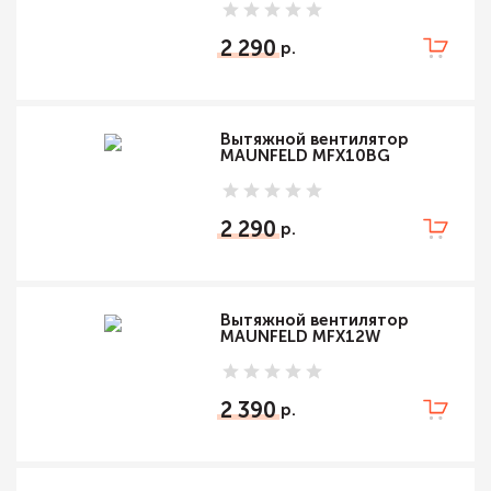
2 290
Вытяжной вентилятор
MAUNFELD MFX10BG
2 290
Вытяжной вентилятор
MAUNFELD MFX12W
2 390