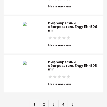
Нет в наличии
Инфракрасный
обогреватель Engy EN-506
mini
Нет в наличии
Инфракрасный
обогреватель Engy EN-505
mini
Нет в наличии
1
2
3
4
5