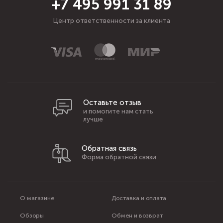
+7 495 991 31 89
Центр ответственности за клиента
Оставьте отзыв
и помогите нам стать
лучше
Обратная связь
Форма обратной связи
О магазине
Доставка и оплата
Обзоры
Обмен и возврат