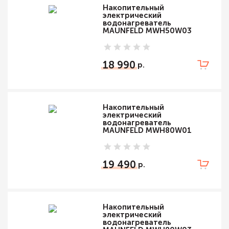
Накопительный
электрический
водонагреватель
MAUNFELD MWH50W03
18 990
Накопительный
электрический
водонагреватель
MAUNFELD MWH80W01
19 490
Накопительный
электрический
водонагреватель