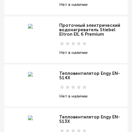
Нет в наличии
Проточный электрический
водонагреватель Stiebel
Eltron EIL 6 Premium
Нет в наличии
Тепловентилятор Engy EN-
514X
Нет в наличии
Тепловентилятор Engy EN-
513X