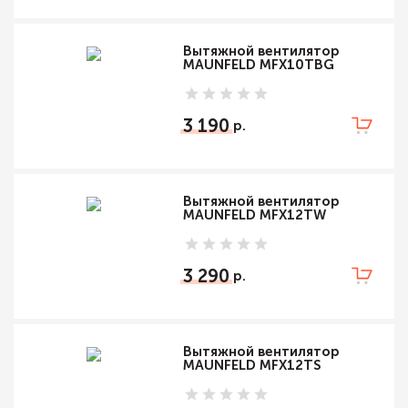
Вытяжной вентилятор
MAUNFELD MFX10TBG
3 190
Вытяжной вентилятор
MAUNFELD MFX12TW
3 290
Вытяжной вентилятор
MAUNFELD MFX12TS