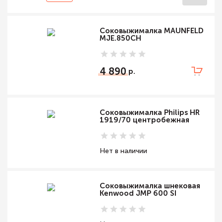
Соковыжималка MAUNFELD
MJE.850CH
4 890
Соковыжималка Philips HR
1919/70 центробежная
Нет в наличии
Соковыжималка шнековая
Kenwood JMP 600 SI