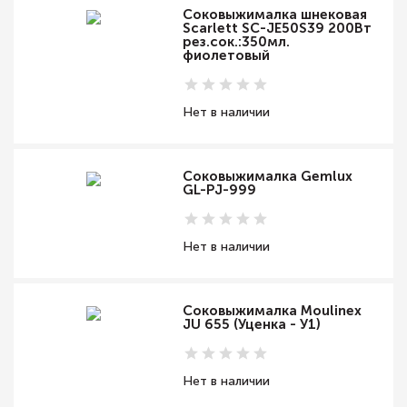
Соковыжималка шнековая
Scarlett SC-JE50S39 200Вт
рез.сок.:350мл.
фиолетовый
Нет в наличии
Соковыжималка Gemlux
GL-PJ-999
Нет в наличии
Соковыжималка Moulinex
JU 655 (Уценка - У1)
Нет в наличии