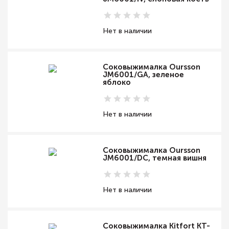
Нет в наличии
Соковыжималка Oursson
JM6001/GA, зеленое
яблоко
Нет в наличии
Соковыжималка Oursson
JM6001/DC, темная вишня
Нет в наличии
Соковыжималка Kitfort KT-