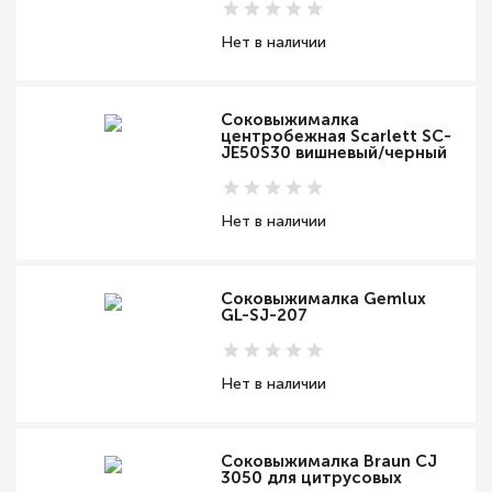
Нет в наличии
Соковыжималка
центробежная Scarlett SC-
JE50S30 вишневый/черный
Нет в наличии
Соковыжималка Gemlux
GL-SJ-207
Нет в наличии
Соковыжималка Braun CJ
3050 для цитрусовых