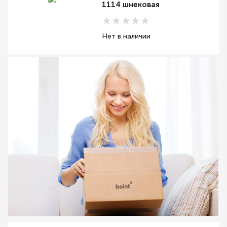
1114 шнековая
Нет в наличии