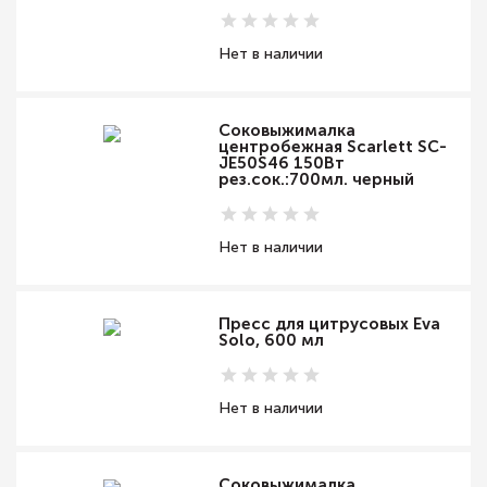
Нет в наличии
Соковыжималка
центробежная Scarlett SC-
JE50S46 150Вт
рез.сок.:700мл. черный
Нет в наличии
Пресс для цитрусовых Eva
Solo, 600 мл
Нет в наличии
Соковыжималка