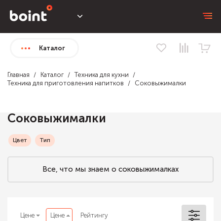
Каталог
Главная
Каталог
Техника для кухни
Техника для приготовления напитков
Соковыжималки
Соковыжималки
Цвет
Тип
Все, что мы знаем о соковыжималках
Цене
Цене
Рейтингу