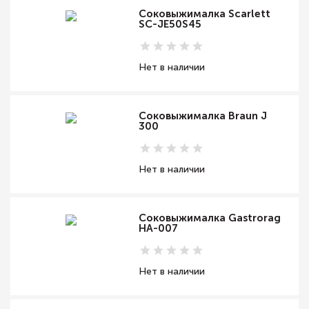
Соковыжималка Scarlett
SC-JE50S45
Нет в наличии
Соковыжималка Braun J
300
Нет в наличии
Соковыжималка Gastrorag
HA-007
Нет в наличии