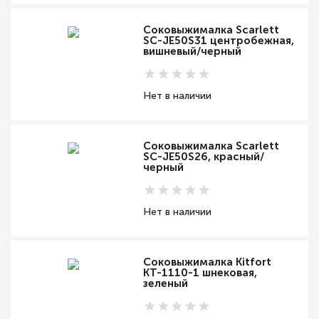
Соковыжималка Scarlett
SC-JE50S31 центробежная,
вишневый/черный
Нет в наличии
Соковыжималка Scarlett
SC-JE50S26, красный/
черный
Нет в наличии
Соковыжималка Kitfort
КТ-1110-1 шнековая,
зеленый