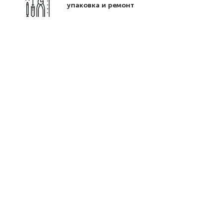
упаковка и ремонт