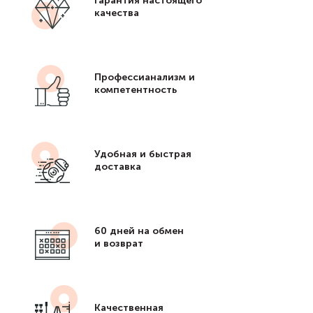
Гарантия настоящего
качества
Профессианализм и
компетентность
Удобная и быстрая
доставка
60 дней на обмен
и возврат
Качественная