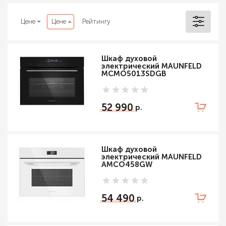
Цене
Цене
Рейтингу
Шкаф духовой
электрический MAUNFELD
MCMO5013SDGB
52 990
Шкаф духовой
электрический MAUNFELD
AMCO458GW
54 490