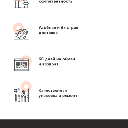
компетентность
Удобная и быстрая
доставка
60 дней на обмен
и возврат
Качественная
упаковка и ремонт