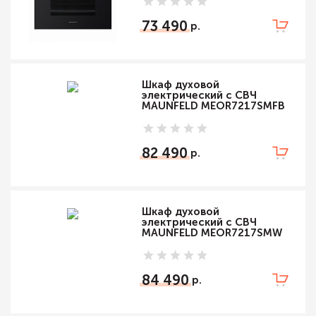
73 490
Шкаф духовой
электрический с СВЧ
MAUNFELD MEOR7217SMFB
82 490
Шкаф духовой
электрический с СВЧ
MAUNFELD MEOR7217SMW
84 490