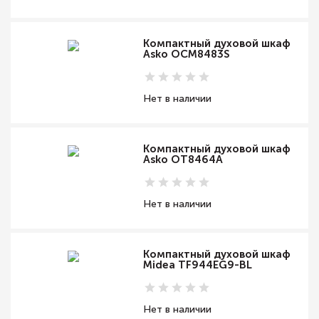
Компактный духовой шкаф
Asko OCM8483S
Нет в наличии
Компактный духовой шкаф
Asko OT8464A
Нет в наличии
Компактный духовой шкаф
Midea TF944EG9-BL
Нет в наличии