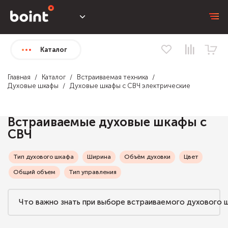
Каталог
Главная
Каталог
Встраиваемая техника
Духовые шкафы
Духовые шкафы с СВЧ электрические
Встраиваемые духовые шкафы с
СВЧ
Тип духового шкафа
Ширина
Объём духовки
Цвет
Общий объем
Тип управления
Что важно знать при выборе встраиваемого духового 