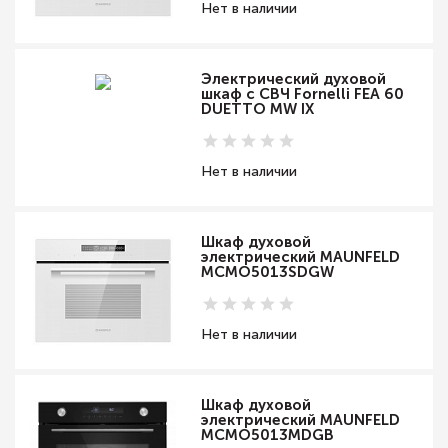
Нет в наличии
Электрический духовой
шкаф с СВЧ Fornelli FEA 60
DUETTO MW IX
Нет в наличии
Шкаф духовой
электрический MAUNFELD
MCMO5013SDGW
Нет в наличии
Шкаф духовой
электрический MAUNFELD
MCMO5013MDGB