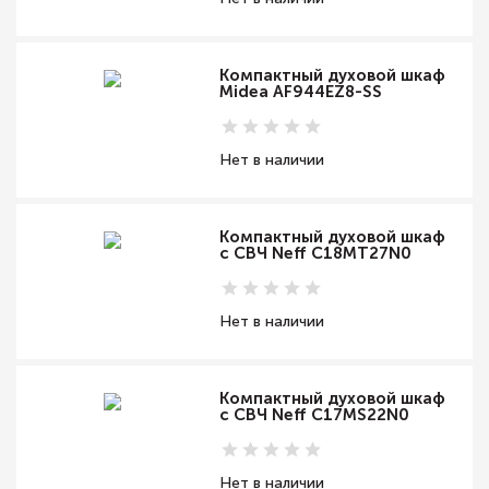
Компактный духовой шкаф
Midea AF944EZ8-SS
Нет в наличии
Компактный духовой шкаф
с СВЧ Neff C18MT27N0
Нет в наличии
Компактный духовой шкаф
с СВЧ Neff C17MS22N0
Нет в наличии