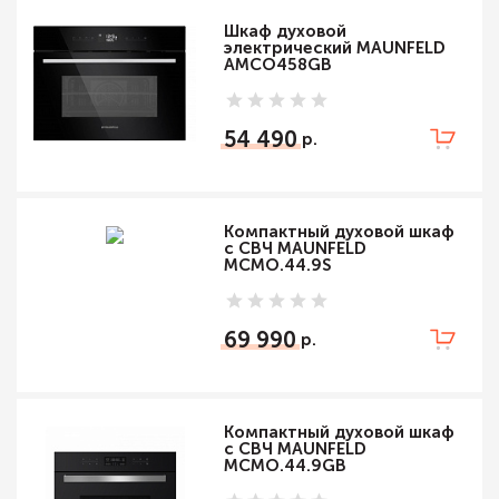
Шкаф духовой
электрический MAUNFELD
AMCO458GB
54 490
Компактный духовой шкаф
c СВЧ MAUNFELD
MCMO.44.9S
69 990
Компактный духовой шкаф
c СВЧ MAUNFELD
MCMO.44.9GB