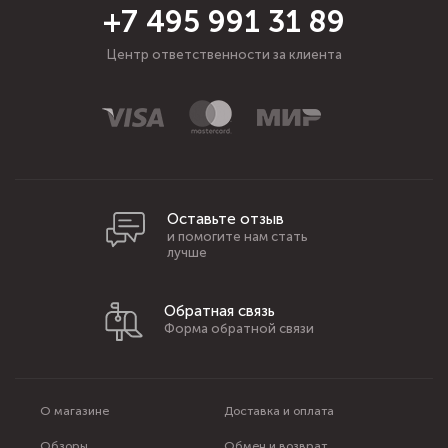
+7 495 991 31 89
Центр ответственности за клиента
Оставьте отзыв
и помогите нам стать
лучше
Обратная связь
Форма обратной связи
О магазине
Доставка и оплата
Обзоры
Обмен и возврат