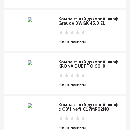
Компактный духовой шкаф
Graude BWGK 45.0 EL
Нет в наличии
Компактный духовой шкаф
KRONA DUETTO 60 IX
Нет в наличии
Компактный духовой шкаф
с СВЧ Neff C17MR02N0
Нет в наличии