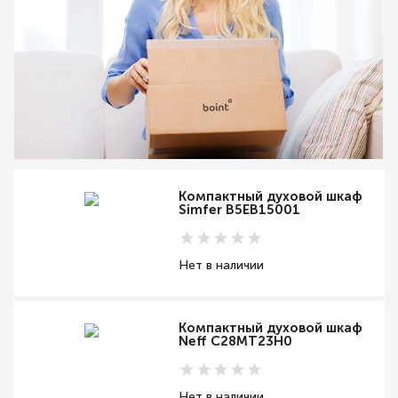
Компактный духовой шкаф
Simfer B5EB15001
Нет в наличии
Компактный духовой шкаф
Neff C28MT23H0
Нет в наличии