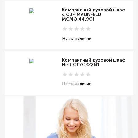
Компактный духовой шкаф
c СВЧ MAUNFELD
MCMO.44.9GI
Нет в наличии
Компактный духовой шкаф
Neff C17CR22N1
Нет в наличии