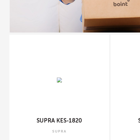
SUPRA KES-1820
SUPRA