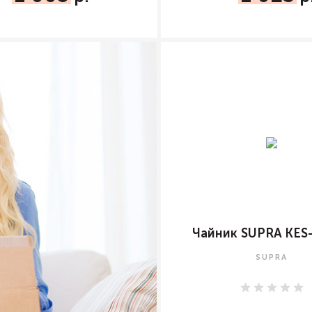
Чайник SUPRA KES
SUPRA