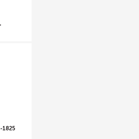
-1825