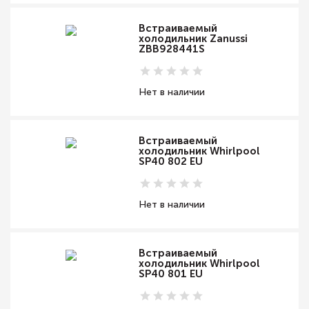
Встраиваемый
холодильник Zanussi
ZBB928441S
Нет в наличии
Встраиваемый
холодильник Whirlpool
SP40 802 EU
Нет в наличии
Встраиваемый
холодильник Whirlpool
SP40 801 EU