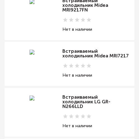
Встраиваемый
холодильник Midea
MRI9217FN
Нет в наличии
Встраиваемый
холодильник Midea MRI7217
Нет в наличии
Встраиваемый
холодильник LG GR-
N266LLD
Нет в наличии