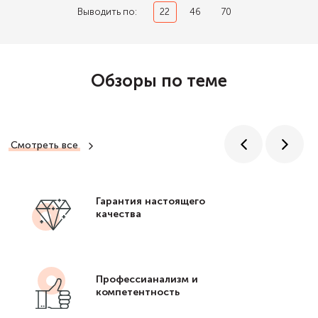
Выводить по:
22
46
70
Обзоры по теме
Смотреть все
Гарантия настоящего
качества
Профессианализм и
компетентность