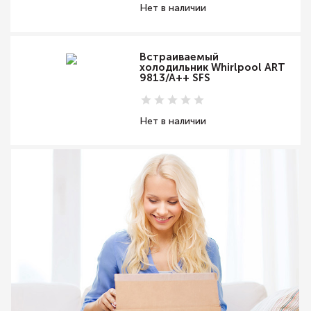
Нет в наличии
Встраиваемый
холодильник Whirlpool ART
9813/A++ SFS
Нет в наличии