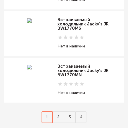
Встраиваемый
холодильник Jacky's JR
BW1770MS
Нет в наличии
Встраиваемый
холодильник Jacky's JR
BW1770MN
Нет в наличии
1
2
3
4