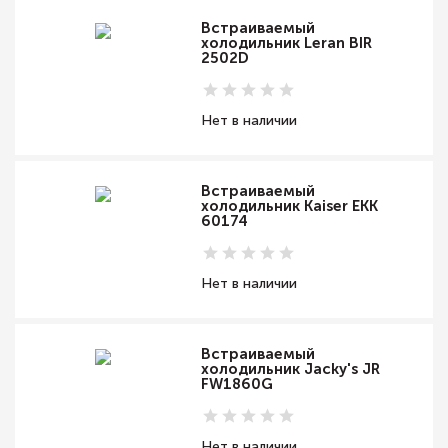
Встраиваемый
холодильник Leran BIR
2502D
Нет в наличии
Встраиваемый
холодильник Kaiser EKK
60174
Нет в наличии
Встраиваемый
холодильник Jacky's JR
FW1860G
Нет в наличии