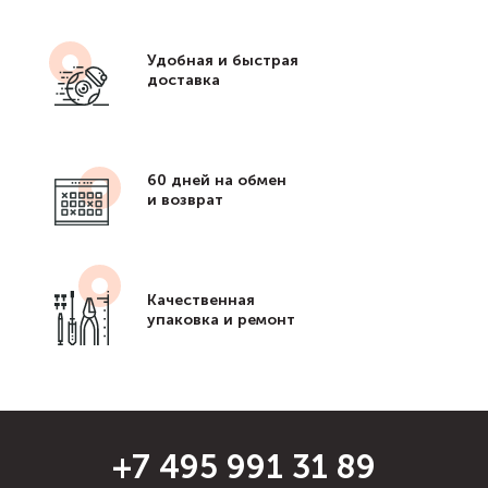
Удобная и быстрая
доставка
60 дней на обмен
и возврат
Качественная
упаковка и ремонт
+7 495 991 31 89