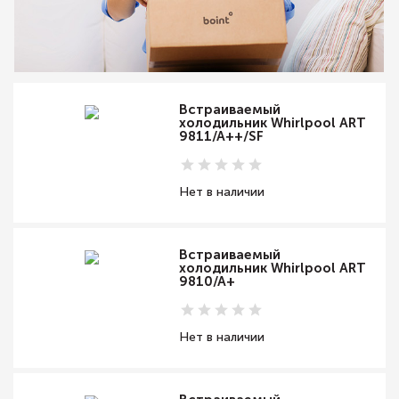
Встраиваемый
холодильник Whirlpool ART
9811/A++/SF
Нет в наличии
Встраиваемый
холодильник Whirlpool ART
9810/A+
Нет в наличии