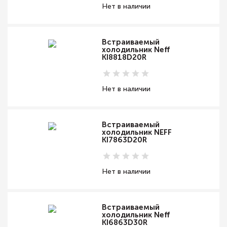
Нет в наличии
Встраиваемый
холодильник Neff
KI8818D20R
Нет в наличии
Встраиваемый
холодильник NEFF
KI7863D20R
Нет в наличии
Встраиваемый
холодильник Neff
KI6863D30R