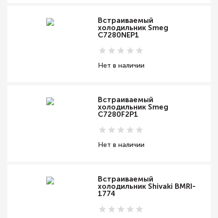
Встраиваемый
холодильник Smeg
C7280NEP1
Нет в наличии
Встраиваемый
холодильник Smeg
C7280F2P1
Нет в наличии
Встраиваемый
холодильник Shivaki BMRI-
1774