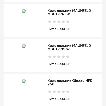
Холодильник MAUNFELD
MBF.177NFW
Нет в наличии
Холодильник MAUNFELD
MBF.177BFW
Нет в наличии
Холодильник Ginzzu NFK
260
Нет в наличии