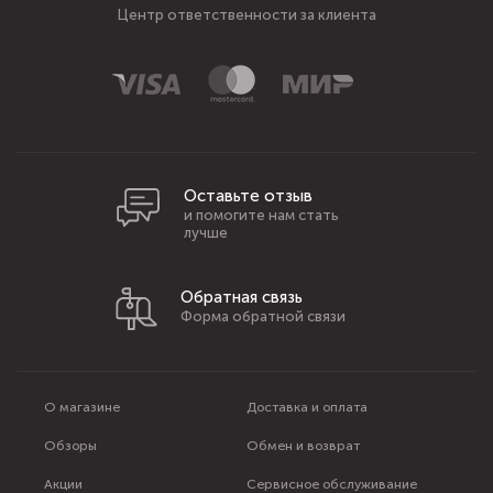
Центр ответственности за клиента
Оставьте отзыв
и помогите нам стать
лучше
Обратная связь
Форма обратной связи
О магазине
Доставка и оплата
Обзоры
Обмен и возврат
Акции
Сервисное обслуживание