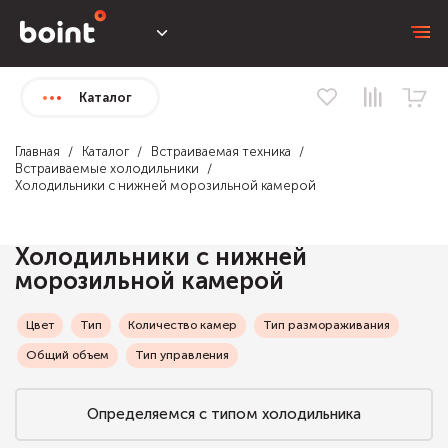
Каталог
Главная
Каталог
Встраиваемая техника
Встраиваемые холодильники
Холодильники с нижней морозильной камерой
Холодильники с нижней
морозильной камерой
Цвет
Тип
Количество камер
Тип размораживания
Общий объем
Тип управления
Определяемся с типом холодильника