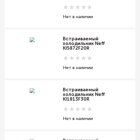
Нет в наличии
Встраиваемый
холодильник Neff
KI5872F20R
Нет в наличии
Встраиваемый
холодильник Neff
KI1813F30R
Нет в наличии