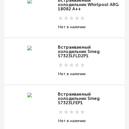
Встраиваемый
холодильник Whirlpool ARG
18082 A++
Нет в наличии
Встраиваемый
холодильник Smeg
S7323LFLD2P1
Нет в наличии
Встраиваемый
холодильник Smeg
S7323LFEP1
Нет в наличии