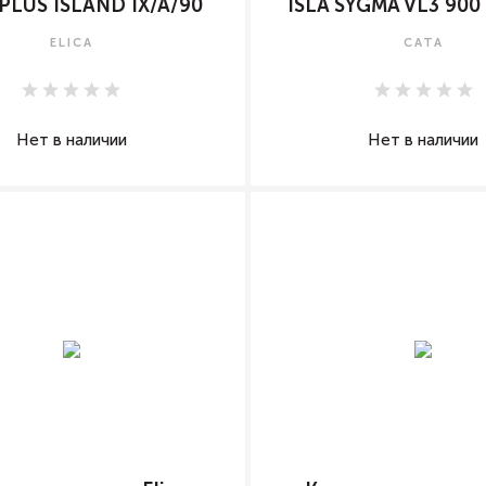
PLUS ISLAND IX/A/90
ISLA SYGMA VL3 900
ELICA
CATA
Нет в наличии
Нет в наличии