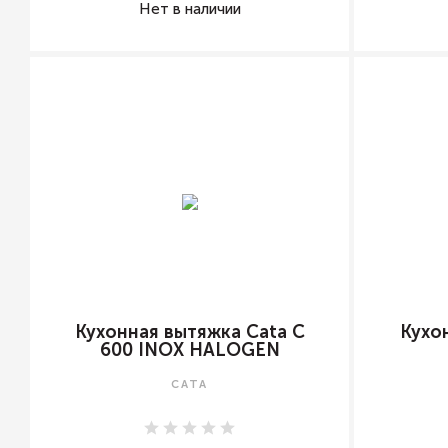
Нет в наличии
Кухонная вытяжка Cata C
Кухо
600 INOX HALOGEN
CATA