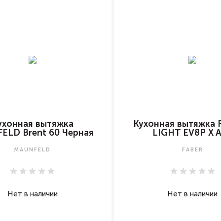
ухонная вытяжка
Кухонная вытяжка F
ELD Brent 60 Черная
LIGHT EV8P X 
MAUNFELD
FABER
Нет в наличии
Нет в наличии