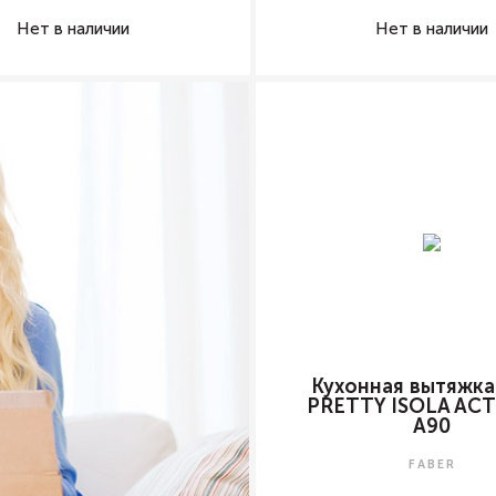
Нет в наличии
Нет в наличии
Кухонная вытяжка
PRETTY ISOLA ACT
A90
FABER