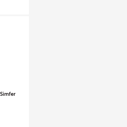
Simfer