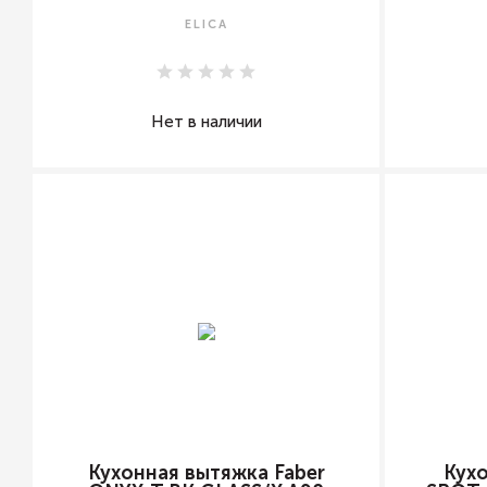
ELICA
Нет в наличии
Кухонная вытяжка Faber
Кухо