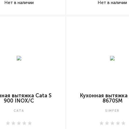
Нет в наличии
Нет в наличии
нная вытяжка Cata S
Кухонная вытяжка 
900 INOX/C
8670SM
CATA
SIMFER