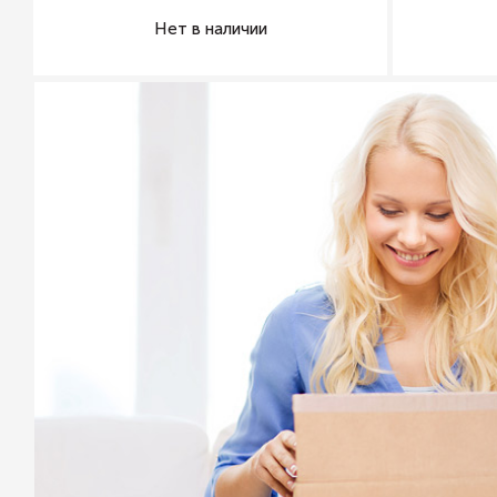
Нет в наличии