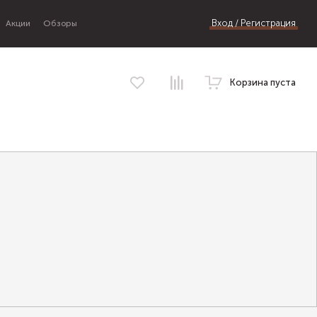
Вход / Регистрация
Акции
Обзоры
Корзина пуста