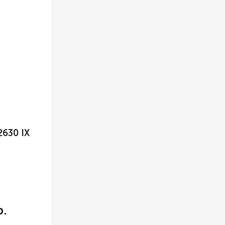
2630 IX