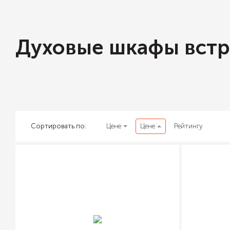
Духовые шкафы вст
Сортировать по:
Цене
Цене
Рейтингу