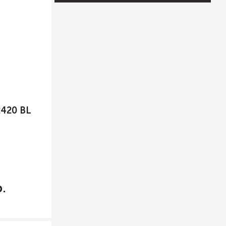
2420 BL