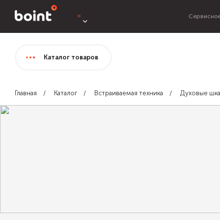
Сервисное
Каталог
товаров
Главная
Каталог
Встраиваемая техника
Духовые шк