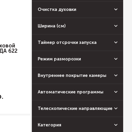
Очистка духовки
Ширина (см)
Таймер отсрочки запуска
ховой
ДА 622
Режим разморозки
Внутреннее покрытие камеры
Автоматические программы
Телескопические направляющие
Категория