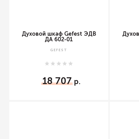
Духовой шкаф Gefest ЭДВ
Духов
ДА 602-01
GEFEST
18 707