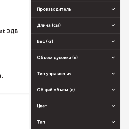
Производитель
Длина (см)
st ЭДВ
Вес (кг)
Объем духовки (л)
Тип управления
Общий объем (л)
Цвет
Тип