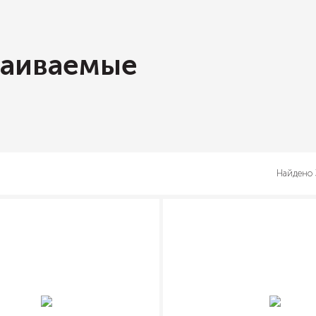
раиваемые
Найдено 