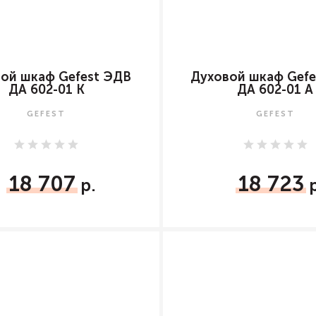
ой шкаф Gefest ЭДВ
Духовой шкаф Gefe
ДА 602-01 К
ДА 602-01 А
GEFEST
GEFEST
18 707
18 723