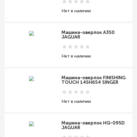
Нет в наличии
Машина-оверлок A350
JAGUAR
Нет в наличии
Машина-оверлок FINISHING
TOUCH 14SH654 SINGER
Нет в наличии
Машина-оверлок HQ-095D
JAGUAR