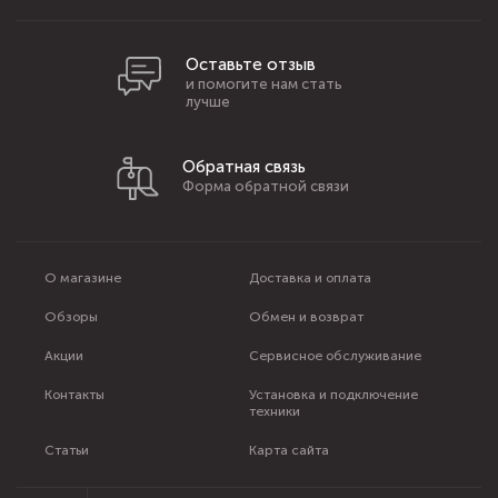
Оставьте отзыв
и помогите нам стать
лучше
Обратная связь
Форма обратной связи
О магазине
Доставка и оплата
Обзоры
Обмен и возврат
Акции
Сервисное обслуживание
Контакты
Установка и подключение
техники
Статьи
Карта сайта