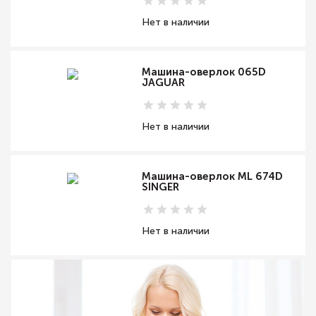
Нет в наличии
Машина-оверлок 065D
JAGUAR
Нет в наличии
Машина-оверлок ML 674D
SINGER
Нет в наличии