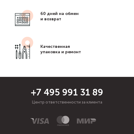
60 дней на обмен
и возврат
Качественная
упаковка и ремонт
+7 495 991 31 89
Центр ответственности за клиента