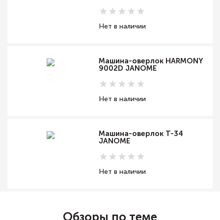
Нет в наличии
Машина-оверлок HARMONY
9002D JANOME
Нет в наличии
Машина-оверлок T-34
JANOME
Нет в наличии
Обзоры по теме