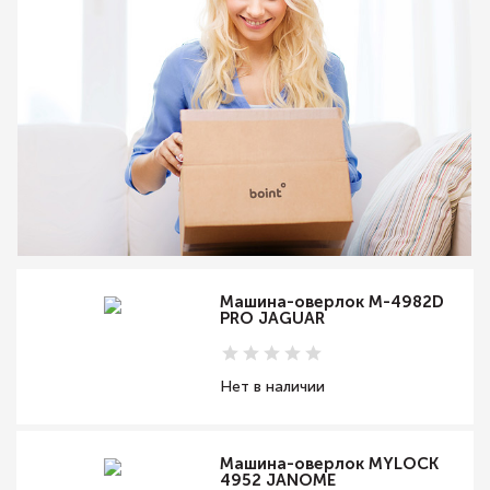
Машина-оверлок M-4982D
PRO JAGUAR
Нет в наличии
Машина-оверлок MYLOCK
4952 JANOME