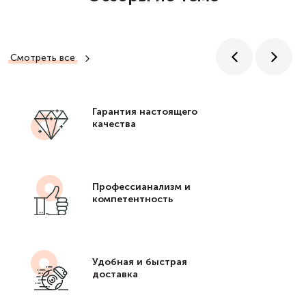
Смотреть все
Гарантия настоящего
качества
Профессианализм и
компетентность
Удобная и быстрая
доставка