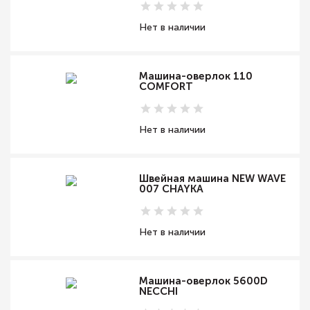
Нет в наличии
Машина-оверлок 110
COMFORT
Нет в наличии
Швейная машина NEW WAVE
007 CHAYKA
Нет в наличии
Машина-оверлок 5600D
NECCHI