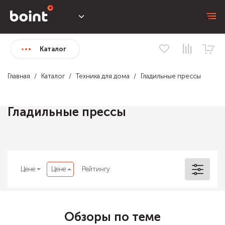
Каталог
Главная
Каталог
Техника для дома
Гладильные прессы
Гладильные прессы
Цене
Цене
Рейтингу
Обзоры по теме