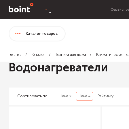
Сервисное
Каталог
товаров
Главная
Каталог
Техника для дома
Климатическая те
Водонагреватели
Сортировать по:
Цене
Цене
Рейтингу