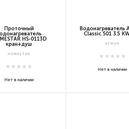
Проточный
Водонагреватель
одонагреватель
Classic 501 3.5 K
MESTAR HS-0113D
кран+душ
ATMOR
HOMESTAR
Нет в наличии
Нет в наличии