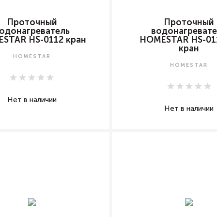
Проточный
Проточный
одонагреватель
водонагревате
STAR HS-0112 кран
HOMESTAR HS-01
кран
HOMESTAR
HOMESTAR
Нет в наличии
Нет в наличии