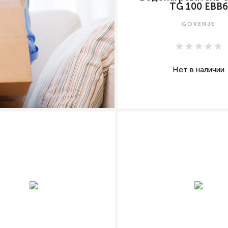
TG 100 EBB6
GORENJE
Нет в наличии