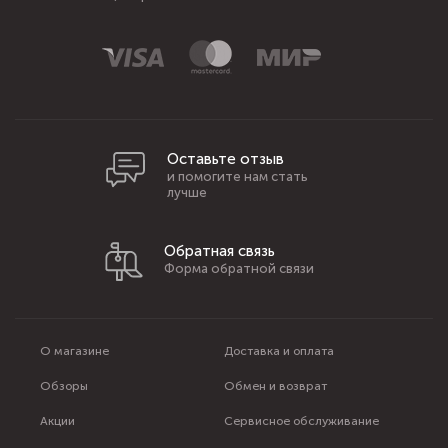
Оставьте отзыв
и помогите нам стать
лучше
Обратная связь
Форма обратной связи
О магазине
Доставка и оплата
Обзоры
Обмен и возврат
Акции
Сервисное обслуживание