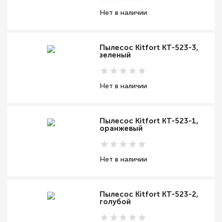
Нет в наличии
Пылесос Kitfort КТ-523-3,
зеленый
Нет в наличии
Пылесос Kitfort КТ-523-1,
оранжевый
Нет в наличии
Пылесос Kitfort КТ-523-2,
голубой