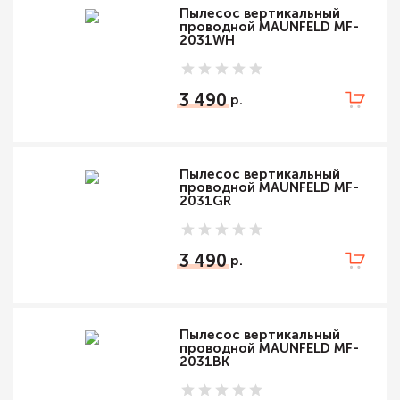
Пылесос вертикальный
проводной MAUNFELD MF-
2031WH
3 490
Пылесос вертикальный
проводной MAUNFELD MF-
2031GR
3 490
Пылесос вертикальный
проводной MAUNFELD MF-
2031BK