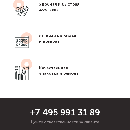
Удобная и быстрая
доставка
60 дней на обмен
и возврат
Качественная
упаковка и ремонт
+7 495 991 31 89
Центр ответственности за клиента