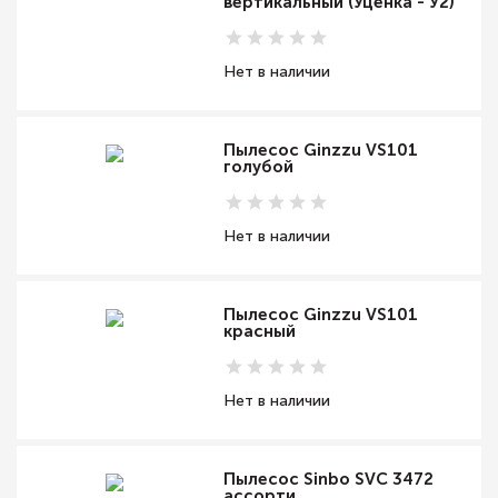
вертикальный (Уценка - У2)
Нет в наличии
Пылесос Ginzzu VS101
голубой
Нет в наличии
Пылесос Ginzzu VS101
красный
Нет в наличии
Пылесос Sinbo SVC 3472
ассорти