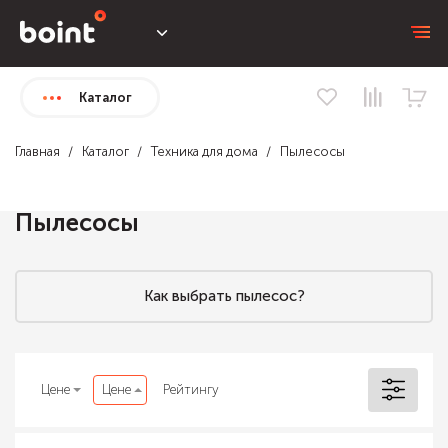
Каталог
Главная
Каталог
Техника для дома
Пылесосы
Пылесосы
Как выбрать пылесос?
Цене
Цене
Рейтингу