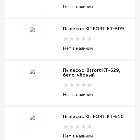
Нет в наличии
Пылесос KITFORT КТ-509
Нет в наличии
Пылесос Kitfort КТ-529,
бело-чёрный
Нет в наличии
Пылесос KITFORT КТ-510
Нет в наличии