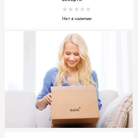
Нет в наличии