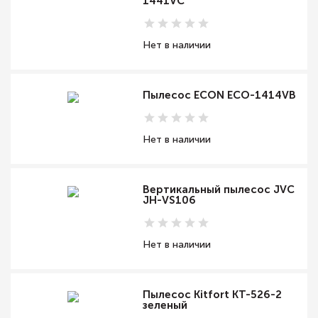
1441VC
Нет в наличии
Пылесос ECON ECO-1414VB
Нет в наличии
Вертикальный пылесос JVC
JH-VS106
Нет в наличии
Пылесос Kitfort КТ-526-2
зеленый