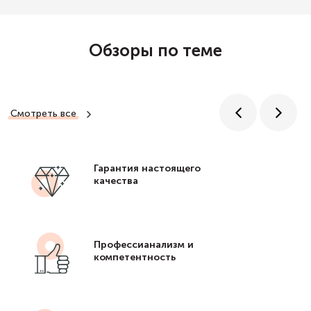
Обзоры по теме
Смотреть все
Гарантия настоящего
качества
Профессианализм и
компетентность