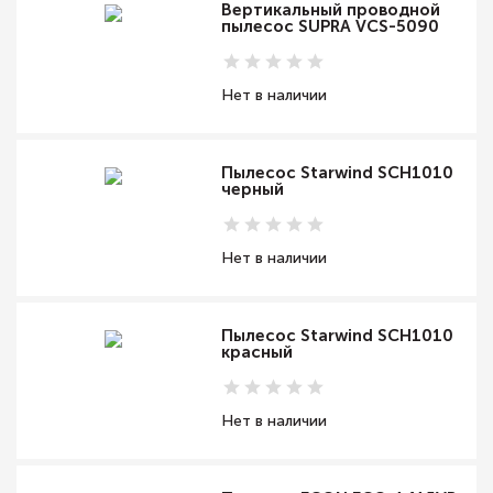
Вертикальный проводной
пылесос SUPRA VCS-5090
Нет в наличии
Пылесос Starwind SCH1010
черный
Нет в наличии
Пылесос Starwind SCH1010
красный
Нет в наличии