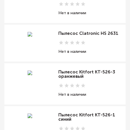
Нет в наличии
Пылесос Clatronic HS 2631
Нет в наличии
Пылесос Kitfort КТ-526-3
оранжевый
Нет в наличии
Пылесос Kitfort КТ-526-1
синий