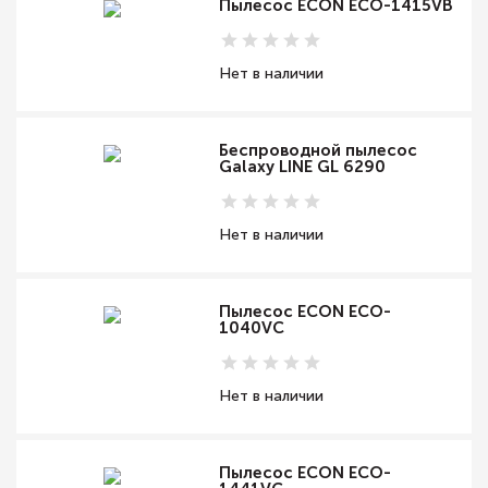
Пылесос ECON ECO-1415VB
Нет в наличии
Беспроводной пылесос
Galaxy LINE GL 6290
Нет в наличии
Пылесос ECON ECO-
1040VC
Нет в наличии
Пылесос ECON ECO-