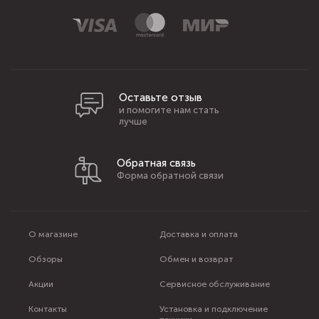
Оставьте отзыв
и помогите нам стать
лучше
Обратная связь
Форма обратной связи
О магазине
Доставка и оплата
Обзоры
Обмен и возврат
Акции
Сервисное обслуживание
Контакты
Установка и подключение