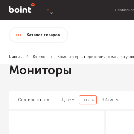
Сервисное
Каталог
товаров
Главная
Каталог
Компьютеры, периферия, комплектую
Мониторы
Сортировать по:
Цене
Цене
Рейтингу