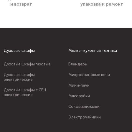
и возврат
упаковка и ремонт
Духовые шкафы
Мелкая кухонная техника
Духовые шкафы газовые
Блендеры
Духовые шкафы
Микроволновые печи
электрические
Мини-печи
Духовые шкафы с СВЧ
электрические
Мясорубки
Соковыжималки
Электрочайники