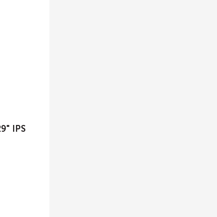
9" IPS