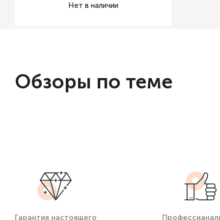
Нет в наличии
Обзоры по теме
Гарантия настоящего
Профессианал