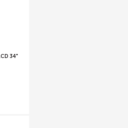
LCD 34"