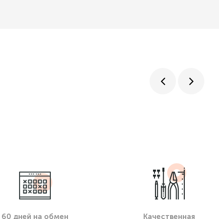
60 дней на обмен
Качественная