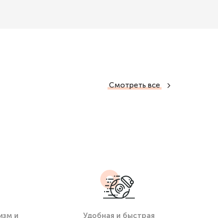
Смотреть все
изм и
Удобная и быстрая