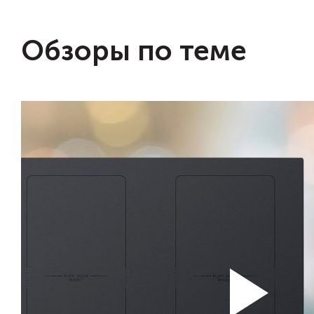
Обзоры по теме