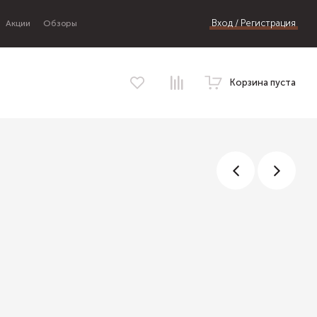
Вход / Регистрация
Акции
Обзоры
Корзина пуста