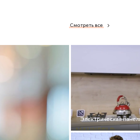
Смотреть все
Электрическая пане