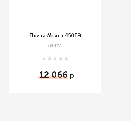
Плита Мечта 450ГЭ
МЕЧТА
12 066