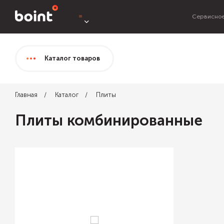
Сервисное
Каталог
товаров
Главная
Каталог
Плиты
Плиты комбинированные