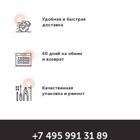
Удобная и быстрая
доставка
60 дней на обмен
и возврат
Качественная
упаковка и ремонт
+7 495 991 31 89