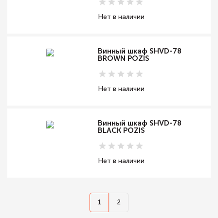
Нет в наличии
Винный шкаф SHVD-78
BROWN POZIS
Нет в наличии
Винный шкаф SHVD-78
BLACK POZIS
Нет в наличии
1
2