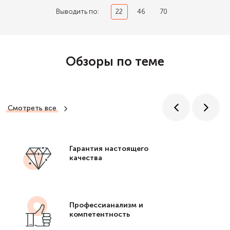
Выводить по:
22
46
70
Обзоры по теме
Смотреть все
Гарантия настоящего
качества
Профессианализм и
компетентность