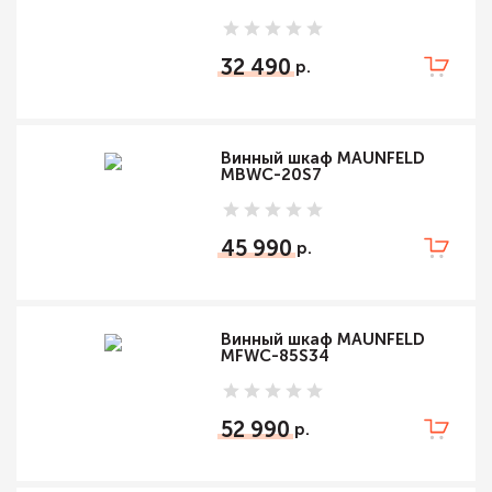
32 490
Винный шкаф MAUNFELD
MBWC-20S7
45 990
Винный шкаф MAUNFELD
MFWC-85S34
52 990