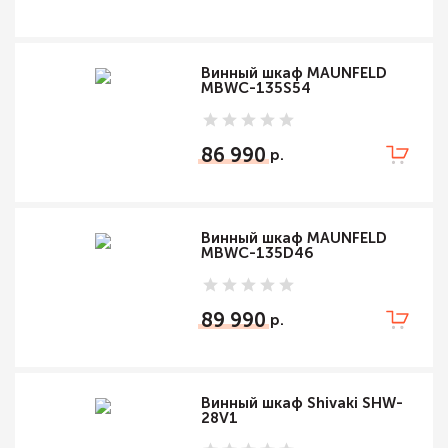
Винный шкаф MAUNFELD
MBWC-135S54
86 990
Винный шкаф MAUNFELD
MBWC-135D46
89 990
Винный шкаф Shivaki SHW-
28V1