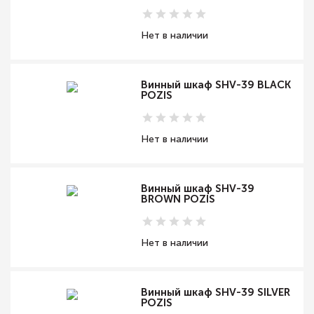
Нет в наличии
Винный шкаф SHV-39 BLACK
POZIS
Нет в наличии
Винный шкаф SHV-39
BROWN POZIS
Нет в наличии
Винный шкаф SHV-39 SILVER
POZIS