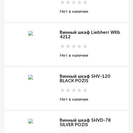
Нет в наличии
Винный шкаф Liebherr WKb
4212
Нет в наличии
Винный шкаф SHV-120
BLACK POZIS
Нет в наличии
Винный шкаф SHVD-78
SILVER POZIS