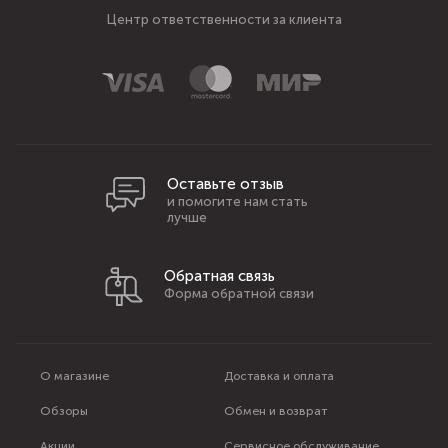
Центр ответственности за клиента
Оставьте отзыв
и помогите нам стать
лучше
Обратная связь
Форма обратной связи
О магазине
Доставка и оплата
Обзоры
Обмен и возврат
Акции
Сервисное обслуживание