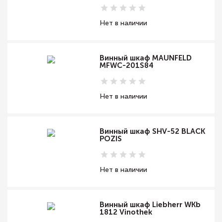
Нет в наличии
Винный шкаф MAUNFELD
MFWC-201S84
Нет в наличии
Винный шкаф SHV-52 BLACK
POZIS
Нет в наличии
Винный шкаф Liebherr WKb
1812 Vinothek