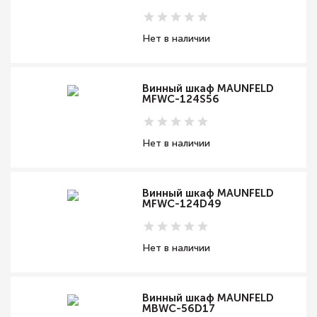
Нет в наличии
Винный шкаф MAUNFELD
MFWC-124S56
Нет в наличии
Винный шкаф MAUNFELD
MFWC-124D49
Нет в наличии
Винный шкаф MAUNFELD
MBWC-56D17