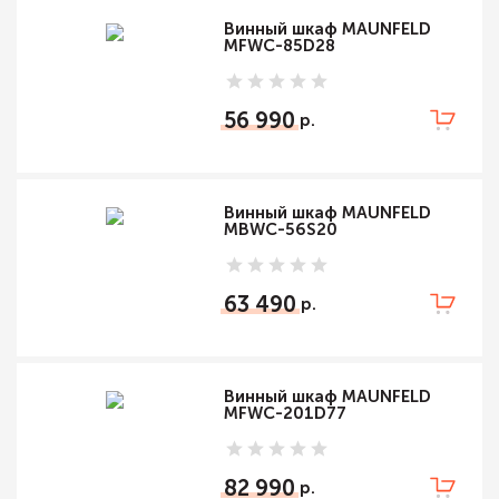
Винный шкаф MAUNFELD
MFWC-85D28
56 990
Винный шкаф MAUNFELD
MBWC-56S20
63 490
Винный шкаф MAUNFELD
MFWC-201D77
82 990