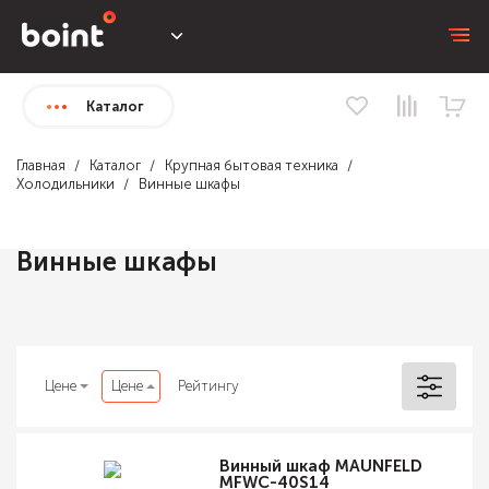
Каталог
Главная
Каталог
Крупная бытовая техника
Холодильники
Винные шкафы
Винные шкафы
Цене
Цене
Рейтингу
Винный шкаф MAUNFELD
MFWC-40S14