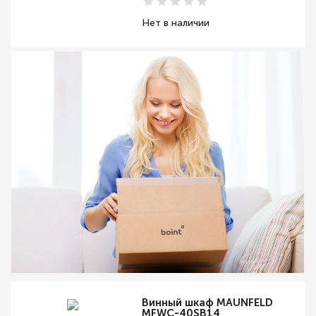
Нет в наличии
Винный шкаф MAUNFELD
MFWC-40SB14