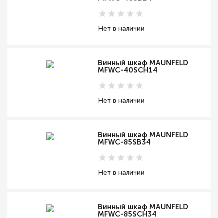
Нет в наличии
Винный шкаф MAUNFELD
MFWC-40SCH14
Нет в наличии
Винный шкаф MAUNFELD
MFWC-85SB34
Нет в наличии
Винный шкаф MAUNFELD
MFWC-85SCH34