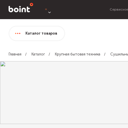
Сервисное
Каталог
товаров
Главная
Каталог
Крупная бытовая техника
Сушильн