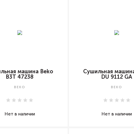
льная машина Beko
Сушильная машин
B3T 47238
DU 9112 GA
BEKO
BEKO
Нет в наличии
Нет в наличии