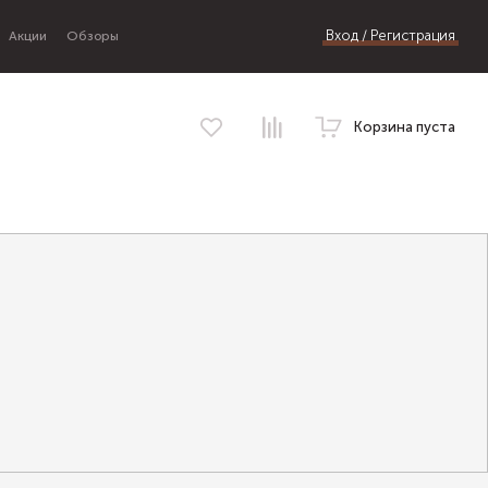
Вход / Регистрация
Акции
Обзоры
Корзина пуста