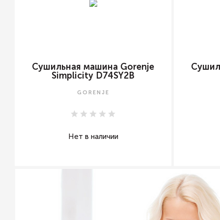
Сушильная машина Gorenje
Сушил
Simplicity D74SY2B
GORENJE
Нет в наличии