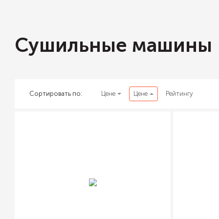
Сушильные машины
Сортировать по:
Цене
Цене
Рейтингу