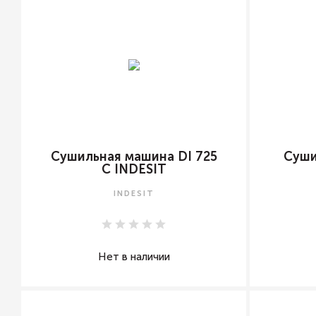
Сушильная машина DI 725
Суши
C INDESIT
INDESIT
Нет в наличии