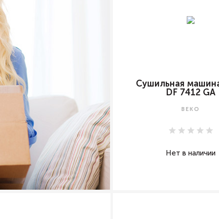
Сушильная машин
DF 7412 GA
BEKO
Нет в наличии