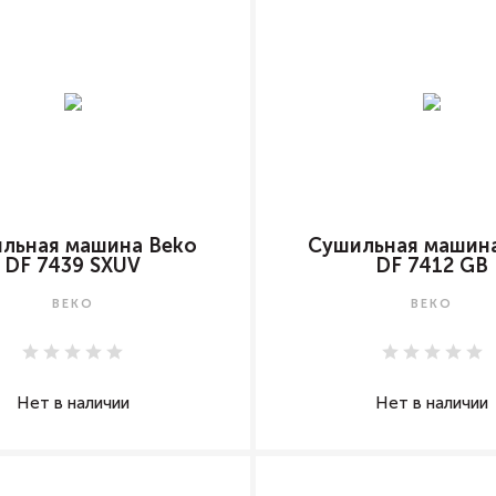
льная машина Beko
Сушильная машин
DF 7439 SXUV
DF 7412 GB
BEKO
BEKO
Нет в наличии
Нет в наличии