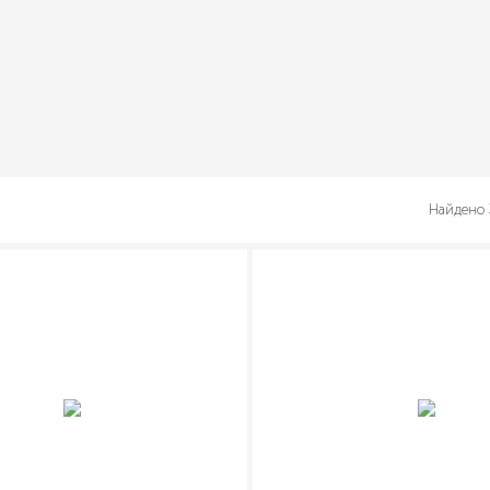
Найдено 