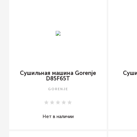
Сушильная машина Gorenje
Суши
D85F65T
GORENJE
Нет в наличии