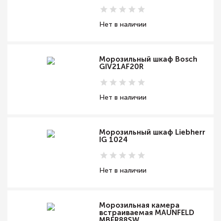
Нет в наличии
Морозильный шкаф Bosch
GIV21AF20R
Нет в наличии
Морозильный шкаф Liebherr
IG 1024
Нет в наличии
Морозильная камера
встраиваемая MAUNFELD
MBFR88SW