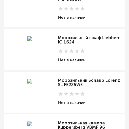
Нет в наличии
Морозильный шкаф Liebherr
IG 1624
Нет в наличии
Морозильник Schaub Lorenz
SL FE225WE
Нет в наличии
Морозильная камера
Kuppersberg VBMF 96