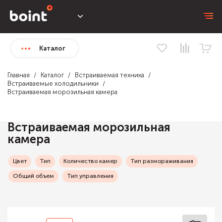
Каталог
Главная
Каталог
Встраиваемая техника
Встраиваемые холодильники
Встраиваемая морозильная камера
Встраиваемая морозильная
камера
Цвет
Тип
Количество камер
Тип размораживания
Общий объем
Тип управления