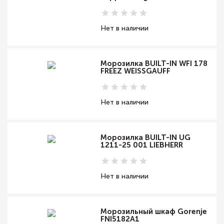
Нет в наличии
Морозилка BUILT-IN WFI 178
FREEZ WEISSGAUFF
Нет в наличии
Морозилка BUILT-IN UG
1211-25 001 LIEBHERR
Нет в наличии
Морозильный шкаф Gorenje
FNI5182A1