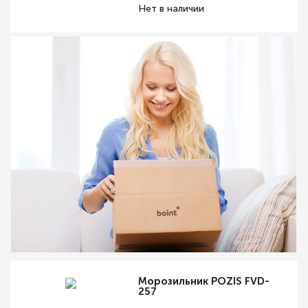
Нет в наличии
Морозильник POZIS FVD-
257