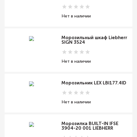
Нет в наличии
Морозильный шкаф Liebherr
SIGN 3524
Нет в наличии
Морозильник LEX LBI177.4ID
Нет в наличии
Морозилка BUILT-IN IFSE
3904-20 001 LIEBHERR