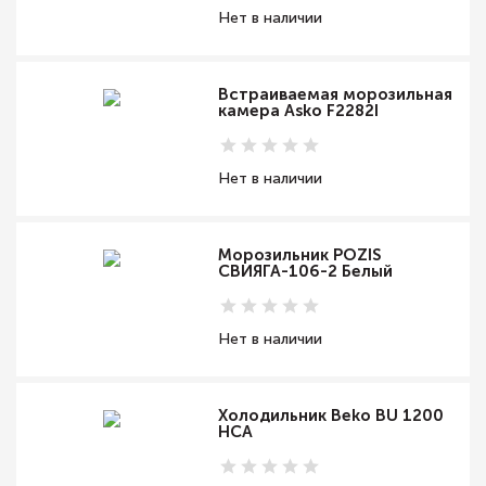
Нет в наличии
Встраиваемая морозильная
камера Asko F2282I
Нет в наличии
Морозильник POZIS
СВИЯГА-106-2 Белый
Нет в наличии
Холодильник Beko BU 1200
HCA