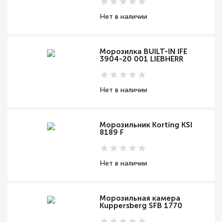
Нет в наличии
Морозилка BUILT-IN IFE
3904-20 001 LIEBHERR
Нет в наличии
Морозильник Korting KSI
8189 F
Нет в наличии
Морозильная камера
Kuppersberg SFB 1770