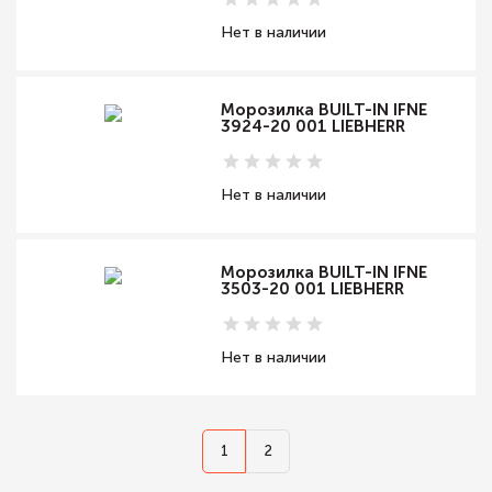
Нет в наличии
Морозилка BUILT-IN IFNE
3924-20 001 LIEBHERR
Нет в наличии
Морозилка BUILT-IN IFNE
3503-20 001 LIEBHERR
Нет в наличии
1
2