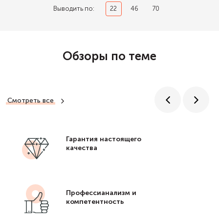
Выводить по:
22
46
70
Обзоры по теме
Смотреть все
Гарантия настоящего
качества
Профессианализм и
компетентность