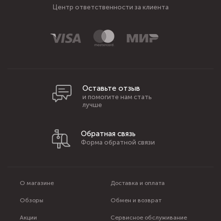
Центр ответственности за клиента
Оставьте отзыв
и помогите нам стать
лучше
Обратная связь
Форма обратной связи
О магазине
Доставка и оплата
Обзоры
Обмен и возврат
Акции
Сервисное обслуживание