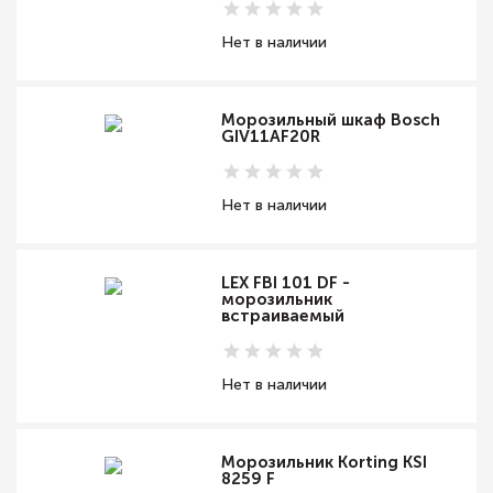
Нет в наличии
Морозильный шкаф Bosch
GIV11AF20R
Нет в наличии
LEX FBI 101 DF -
морозильник
встраиваемый
Нет в наличии
Морозильник Korting KSI
8259 F