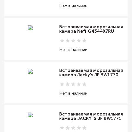
Нет в наличии
Встраиваемая морозильная
камера Neff G4344X7RU
Нет в наличии
Встраиваемая морозильная
камера Jacky's JF BW1770
Нет в наличии
Встраиваемая морозильная
камера JACKY`S JF BW1771