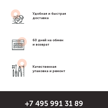
Удобная и быстрая
доставка
60 дней на обмен
и возврат
Качественная
упаковка и ремонт
+7 495 991 31 89