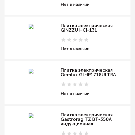
Нет в наличии
Плитка электрическая
GINZZU HCI-131
Нет в наличии
Плитка электрическая
Gemlux GL-IP1718ULTRA
Нет в наличии
Плитка электрическая
Gastrorag TZ BT-350A
индукционная