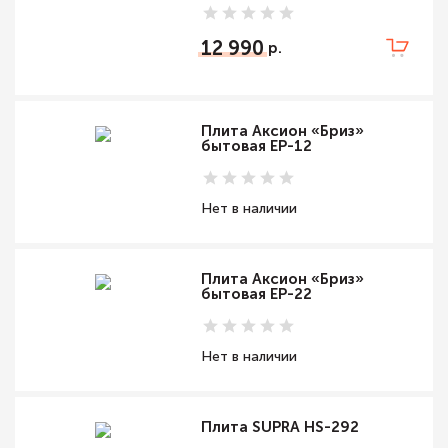
12 990
Плита Аксион «Бриз»
бытовая ЕР-12
Нет в наличии
Плита Аксион «Бриз»
бытовая ЕР-22
Нет в наличии
Плита SUPRA HS-292