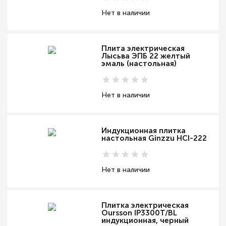
Нет в наличии
Плита электрическая
Лысьва ЭПБ 22 желтый
эмаль (настольная)
Нет в наличии
Индукционная плитка
настольная Ginzzu HCI-222
Нет в наличии
Плитка электрическая
Oursson IP3300T/BL
индукционная, черный