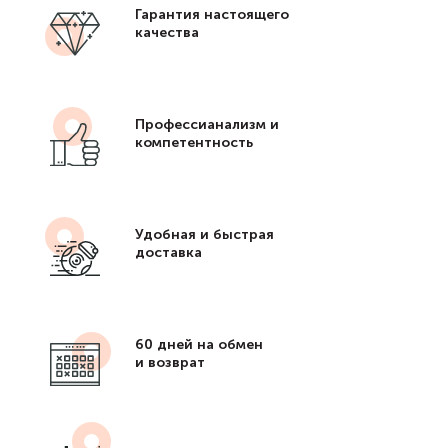
Гарантия настоящего
качества
Профессианализм и
компетентность
Удобная и быстрая
доставка
60 дней на обмен
и возврат