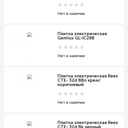
Нет в наличии
Плитка электрическая
Gemlux GL-IC28B
Нет в наличии
Плитка электрическая Reex
CTE- 32d BBn крем/
коричневый
Нет в наличии
Плитка электрическая Reex
CTE- 32d Bk черный