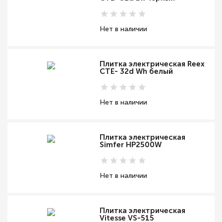
Нет в наличии
Плитка электрическая Reex
CTE- 32d Wh белый
Нет в наличии
Плитка электрическая
Simfer HP2500W
Нет в наличии
Плитка электрическая
Vitesse VS-515