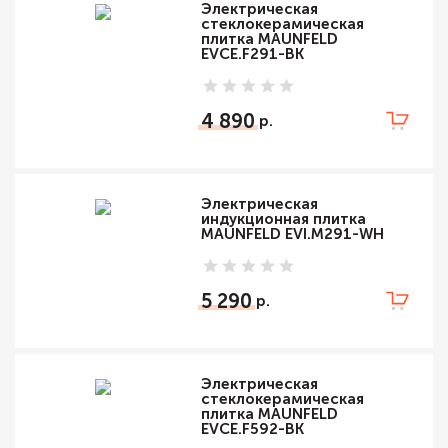
Электрическая
стеклокерамическая
плитка MAUNFELD
EVCE.F291-BK
4 890
Электрическая
индукционная плитка
MAUNFELD EVI.M291-WH
5 290
Электрическая
стеклокерамическая
плитка MAUNFELD
EVCE.F592-BK