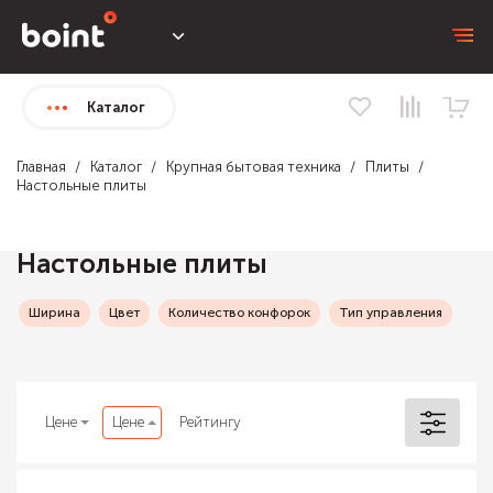
Каталог
Главная
Каталог
Крупная бытовая техника
Плиты
Настольные плиты
Настольные плиты
Ширина
Цвет
Количество конфорок
Тип управления
Цене
Цене
Рейтингу