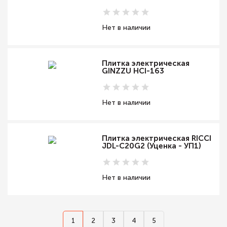
Нет в наличии
Плитка электрическая
GINZZU HCI-163
Нет в наличии
Плитка электрическая RICCI
JDL-C20G2 (Уценка - УП1)
Нет в наличии
1
2
3
4
5