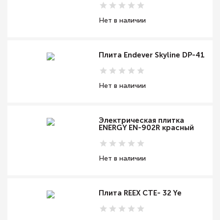
Нет в наличии
Плита Endever Skyline DP-41
Нет в наличии
Электрическая плитка
ENERGY EN-902R красный
Нет в наличии
Плита REEX CTE- 32 Ye