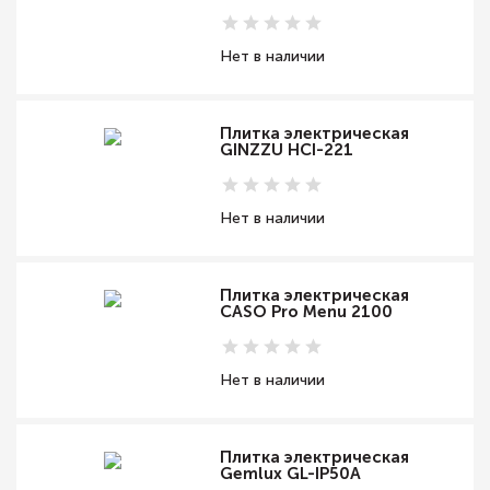
Нет в наличии
Плитка электрическая
GINZZU HCI-221
Нет в наличии
Плитка электрическая
CASO Pro Menu 2100
Нет в наличии
Плитка электрическая
Gemlux GL-IP50A