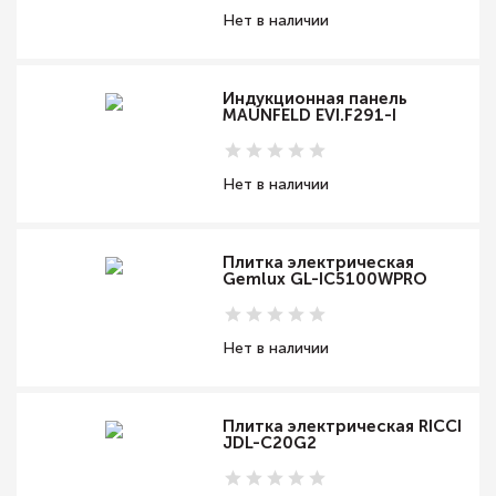
Нет в наличии
Индукционная панель
MAUNFELD EVI.F291-I
Нет в наличии
Плитка электрическая
Gemlux GL-IC5100WPRO
Нет в наличии
Плитка электрическая RICCI
JDL-C20G2