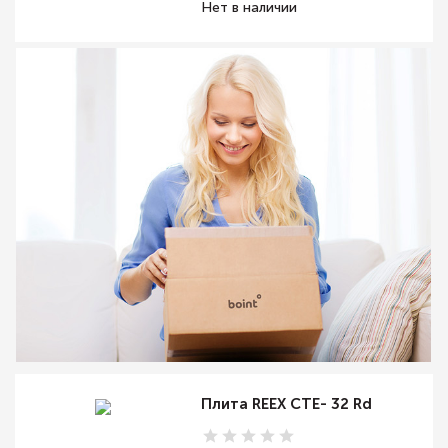
Нет в наличии
Плита REEX CTE- 32 Rd