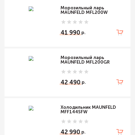
Морозильный ларь
MAUNFELD MFL200W
41 990
Морозильный ларь
MAUNFELD MFL200GR
42 490
Холодильник MAUNFELD
MFF144SFW
42 990