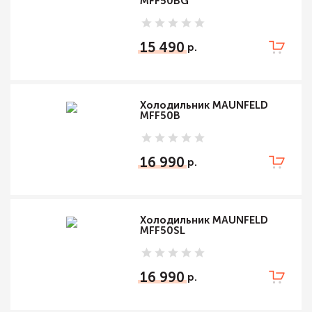
MFF50BG
15 490
Холодильник MAUNFELD
MFF50B
16 990
Холодильник MAUNFELD
MFF50SL
16 990