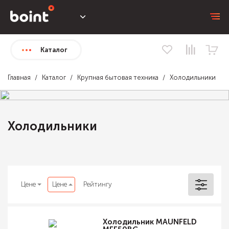
Каталог
Главная
Каталог
Крупная бытовая техника
Холодильники
Холодильники
Цене
Цене
Рейтингу
Холодильник MAUNFELD