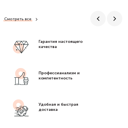
Смотреть все
Гарантия настоящего
качества
Профессианализм и
компетентность
Удобная и быстрая
доставка