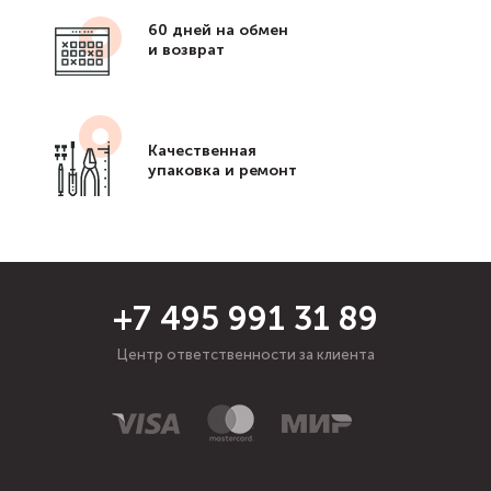
60 дней на обмен
и возврат
Качественная
упаковка и ремонт
+7 495 991 31 89
Центр ответственности за клиента