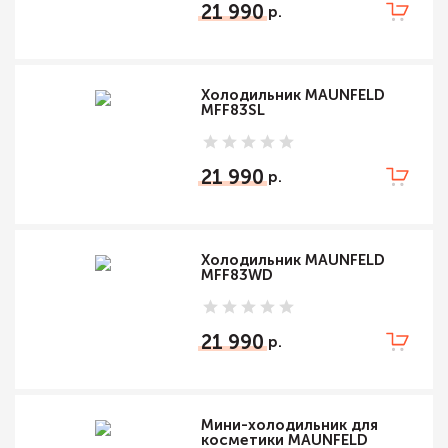
21 990
Холодильник MAUNFELD
MFF83SL
21 990
Холодильник MAUNFELD
MFF83WD
21 990
Мини-холодильник для
косметики MAUNFELD