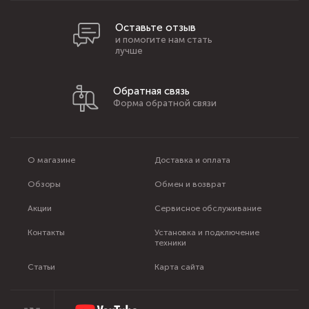
Оставьте отзыв
и помогите нам стать
лучше
Обратная связь
Форма обратной связи
О магазине
Доставка и оплата
Обзоры
Обмен и возврат
Акции
Сервисное обслуживание
Контакты
Установка и подключение
техники
Статьи
Карта сайта