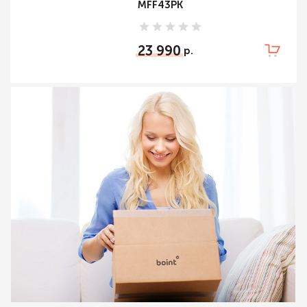
MFF43PK
23 990