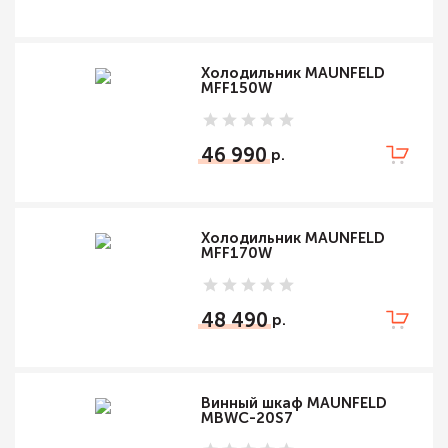
Холодильник MAUNFELD
MFF150W
46 990
Холодильник MAUNFELD
MFF170W
48 490
Винный шкаф MAUNFELD
MBWC-20S7