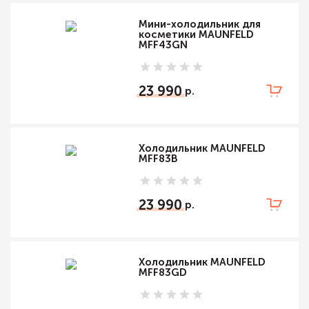
Мини-холодильник для
косметики MAUNFELD
MFF43GN
23 990
Холодильник MAUNFELD
MFF83B
23 990
Холодильник MAUNFELD
MFF83GD