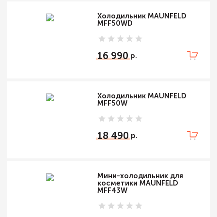
Холодильник MAUNFELD
MFF50WD
16 990
Холодильник MAUNFELD
MFF50W
18 490
Мини-холодильник для
косметики MAUNFELD
MFF43W