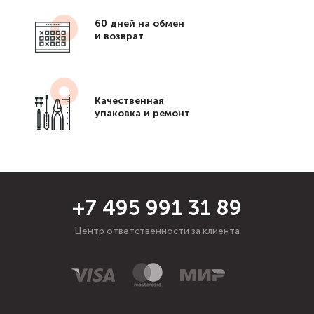
60 дней на обмен
и возврат
Качественная
упаковка и ремонт
+7 495 991 31 89
Центр ответственности за клиента