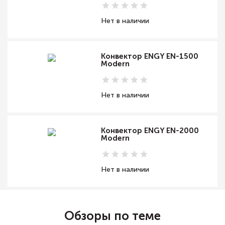
Нет в наличии
Конвектор ENGY EN-1500
Modern
Нет в наличии
Конвектор ENGY EN-2000
Modern
Нет в наличии
Обзоры по теме