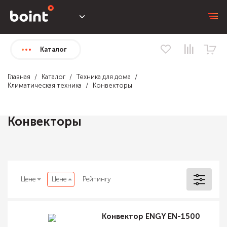
Каталог
Главная
Каталог
Техника для дома
Климатическая техника
Конвекторы
Конвекторы
Цене
Цене
Рейтингу
Конвектор ENGY EN-1500