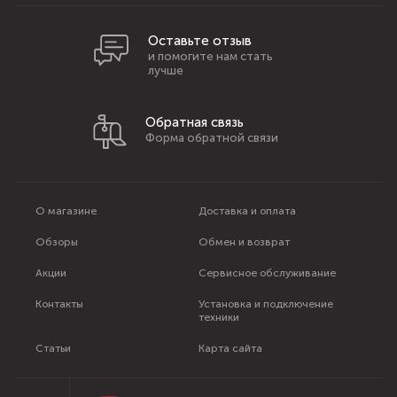
Оставьте отзыв
и помогите нам стать
лучше
Обратная связь
Форма обратной связи
О магазине
Доставка и оплата
Обзоры
Обмен и возврат
Акции
Сервисное обслуживание
Контакты
Установка и подключение
техники
Статьи
Карта сайта