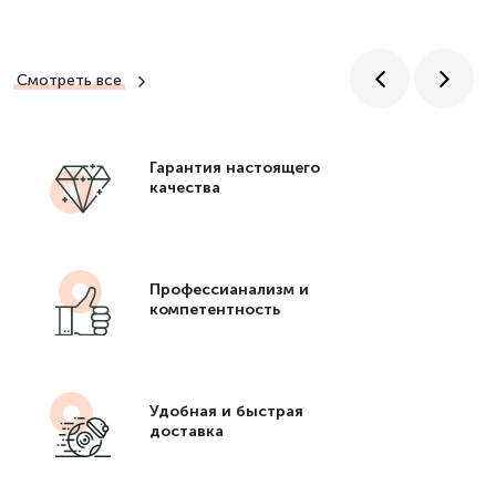
Смотреть все
Гарантия настоящего
качества
Профессианализм и
компетентность
Удобная и быстрая
доставка