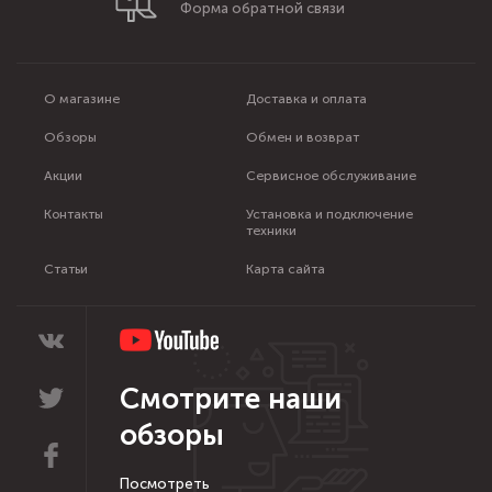
Форма обратной связи
О магазине
Доставка и оплата
Обзоры
Обмен и возврат
Акции
Сервисное обслуживание
Контакты
Установка и подключение
техники
Статьи
Карта сайта
Смотрите наши
обзоры
Посмотреть