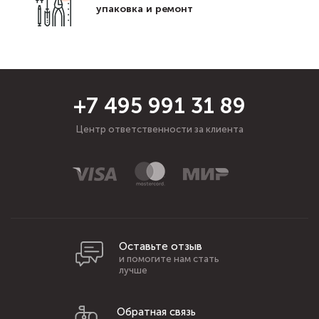
упаковка и ремонт
+7 495 991 31 89
Центр ответственности за клиента
Оставьте отзыв
и помогите нам стать
лучше
Обратная связь