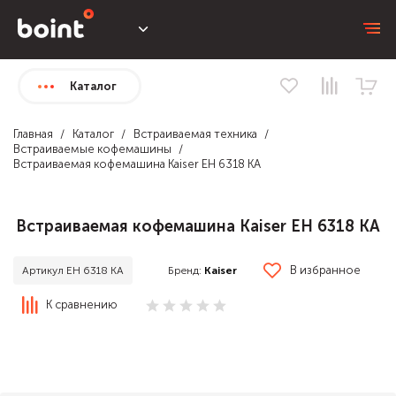
Каталог
Главная
Каталог
Встраиваемая техника
Встраиваемые кофемашины
Встраиваемая кофемашина Kaiser EH 6318 KA
Встраиваемая кофемашина Kaiser EH 6318 KA
В избранное
Бренд:
Kaiser
Артикул EH 6318 KA
К сравнению