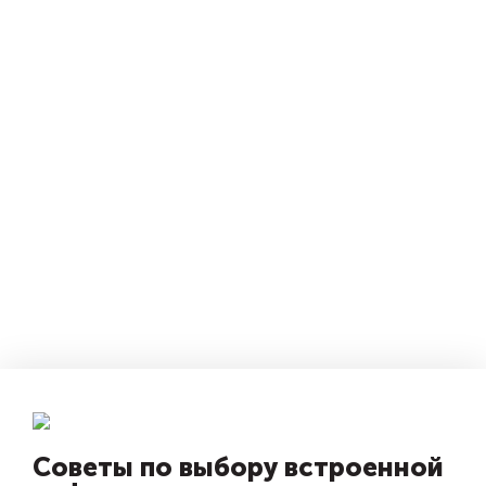
Советы по выбору встроенной