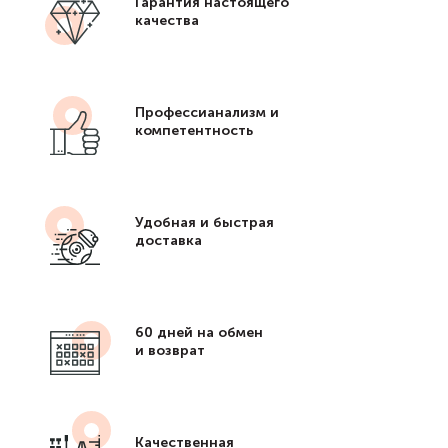
Гарантия настоящего
качества
Профессианализм и
компетентность
Удобная и быстрая
доставка
60 дней на обмен
и возврат
Качественная