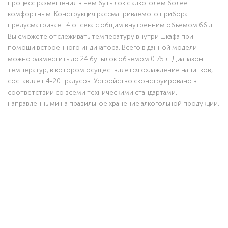
процесс размещения в нем бутылок с алкоголем более
комфортным. Конструкция рассматриваемого прибора
предусматривает 4 отсека с общим внутренним объемом 66 л.
Вы сможете отслеживать температуру внутри шкафа при
помощи встроенного индикатора. Всего в данной модели
можно разместить до 24 бутылок объемом 0.75 л. Диапазон
температур, в котором осуществляется охлаждение напитков,
составляет 4-20 градусов. Устройство сконструировано в
соответствии со всеми техническими стандартами,
направленными на правильное хранение алкогольной продукции.