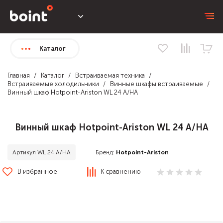
Каталог
Главная
Каталог
Встраиваемая техника
Встраиваемые холодильники
Винные шкафы встраиваемые
Винный шкаф Hotpoint-Ariston WL 24 A/HA
Винный шкаф Hotpoint-Ariston WL 24 A/HA
Бренд:
Hotpoint-Ariston
Артикул WL 24 A/HA
В избранное
К сравнению