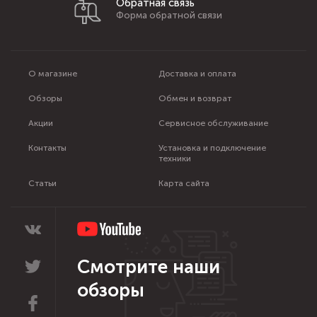
Обратная связь
Форма обратной связи
О магазине
Доставка и оплата
Обзоры
Обмен и возврат
Акции
Сервисное обслуживание
Контакты
Установка и подключение
техники
Статьи
Карта сайта
Смотрите наши
обзоры