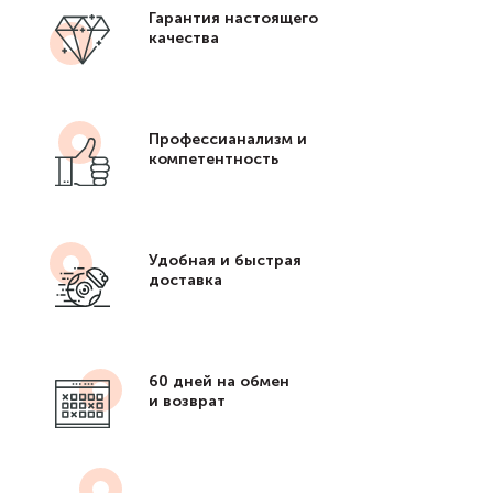
Гарантия настоящего
качества
Профессианализм и
компетентность
Удобная и быстрая
доставка
60 дней на обмен
и возврат