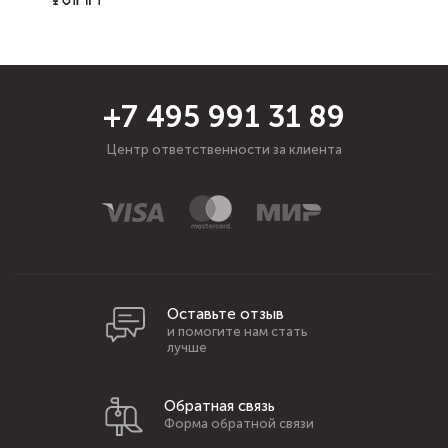
+7 495 991 31 89
Центр ответственности за клиента
Оставьте отзыв
и помогите нам стать
лучше
Обратная связь
Форма обратной связи