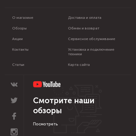
О магазине
Доставка и оплата
Обзоры
Обмен и возврат
Акции
Сервисное обслуживание
Контакты
Установка и подключение
техники
Статьи
Карта сайта
Смотрите наши
обзоры
Посмотреть