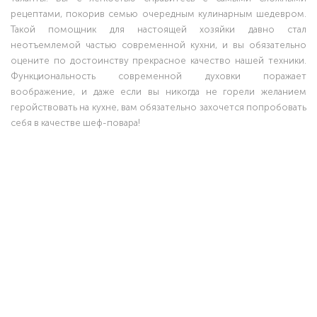
рецептами, покорив семью очередным кулинарным шедевром.
Такой помощник для настоящей хозяйки давно стал
неотъемлемой частью современной кухни, и вы обязательно
оцените по достоинству прекрасное качество нашей техники.
Функциональность современной духовки поражает
воображение, и даже если вы никогда не горели желанием
геройствовать на кухне, вам обязательно захочется попробовать
себя в качестве шеф-повара!