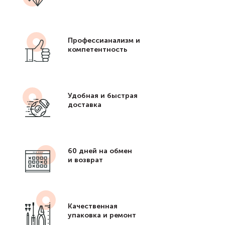
Профессианализм и
компетентность
Удобная и быстрая
доставка
60 дней на обмен
и возврат
Качественная
упаковка и ремонт