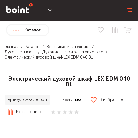
Каталог
Главная
Каталог
Встраиваемая техника
Духовые шкафы
Духовые шкафы электрические
Электрический духовой шкаф LEX EDM 040 BL
Электрический духовой шкаф LEX EDM 040
BL
В избранное
Бренд:
LEX
Артикул CHAO000311
К сравнению