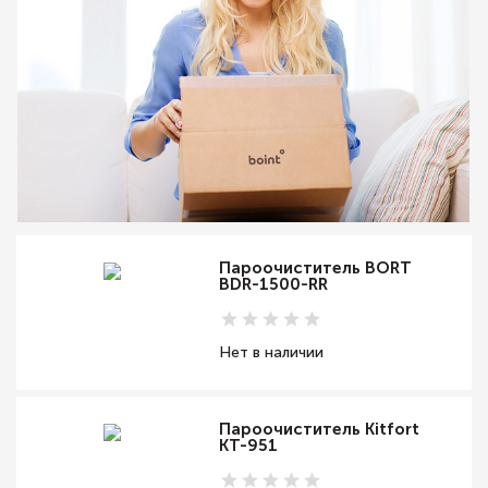
Пароочиститель BORT
BDR-1500-RR
Нет в наличии
Пароочиститель Kitfort
КТ-951