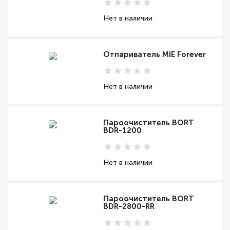
Нет в наличии
Отпариватель MIE Forever
Нет в наличии
Пароочиститель BORT
BDR-1200
Нет в наличии
Пароочиститель BORT
BDR-2800-RR