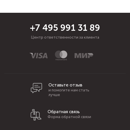
+7 495 991 31 89
Центр ответственности за клиента
Оставьте отзыв
и помогите нам стать
лучше
Обратная связь
Форма обратной связи