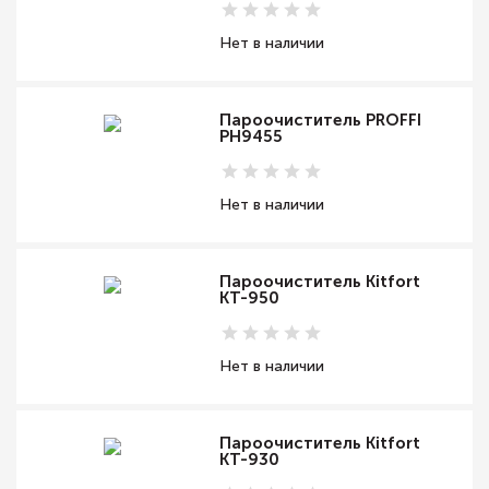
Нет в наличии
Пароочиститель PROFFI
PH9455
Нет в наличии
Пароочиститель Kitfort
КТ-950
Нет в наличии
Пароочиститель Kitfort
КТ-930