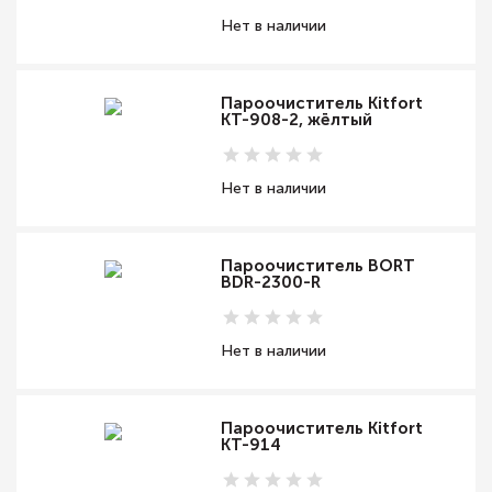
Нет в наличии
Пароочиститель Kitfort
КТ-908-2, жёлтый
Нет в наличии
Пароочиститель BORT
BDR-2300-R
Нет в наличии
Пароочиститель Kitfort
КТ-914