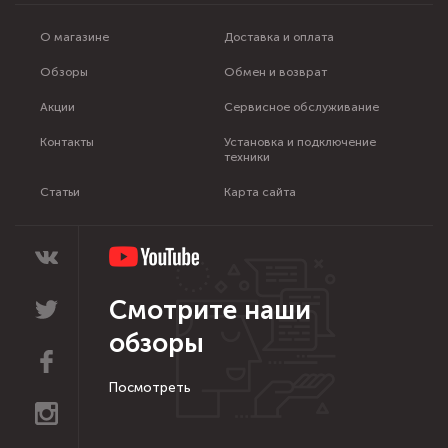
О магазине
Доставка и оплата
Обзоры
Обмен и возврат
Акции
Сервисное обслуживание
Контакты
Установка и подключение
техники
Статьи
Карта сайта
Смотрите наши
обзоры
Посмотреть