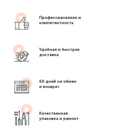
Профессианализм и
компетентность
Удобная и быстрая
доставка
60 дней на обмен
и возврат
Качественная
упаковка и ремонт