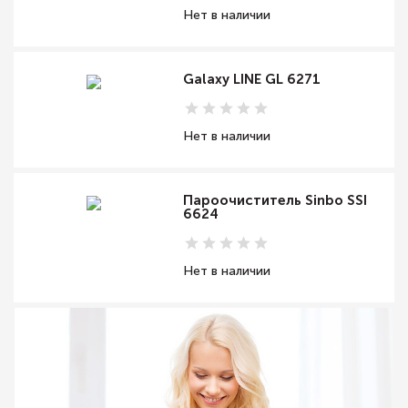
Нет в наличии
Galaxy LINE GL 6271
Нет в наличии
Пароочиститель Sinbo SSI
6624
Нет в наличии