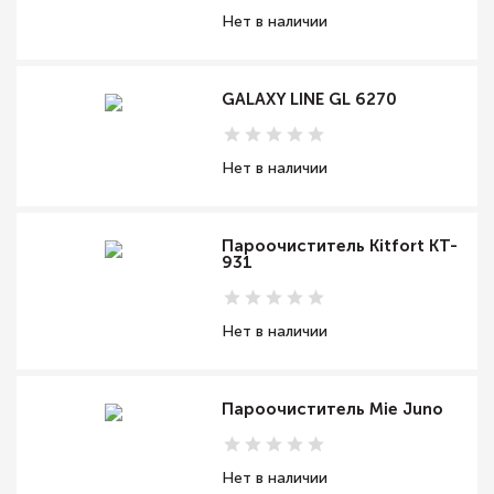
Нет в наличии
GALAXY LINE GL 6270
Нет в наличии
Пароочиститель Kitfort KT-
931
Нет в наличии
Пароочиститель Mie Juno
Нет в наличии