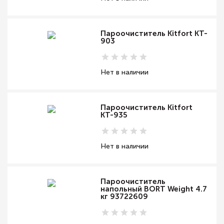
Пароочиститель Kitfort KT-
903
Нет в наличии
Пароочиститель Kitfort
КТ-935
Нет в наличии
Пароочиститель
напольный BORT Weight 4.7
кг 93722609