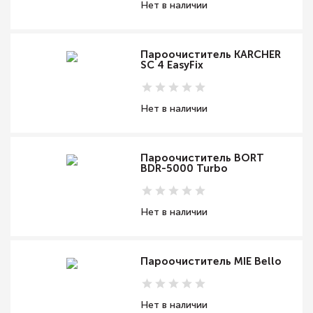
Нет в наличии
Пароочиститель KARCHER
SC 4 EasyFix
Нет в наличии
Пароочиститель BORT
BDR-5000 Turbo
Нет в наличии
Пароочиститель MIE Bello
Нет в наличии