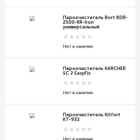
Пароочиститель Bort BDR-
2500-RR-Iron
универсальный
Нет в наличии
Пароочиститель KARCHER
SC 2 EasyFix
Нет в наличии
Пароочиститель Kitfort
КТ-932
Нет в наличии