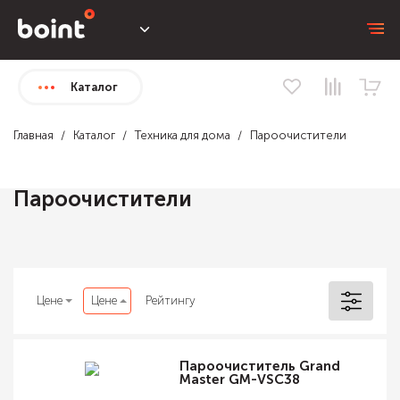
Каталог
Главная
Каталог
Техника для дома
Пароочистители
Пароочистители
Цене
Цене
Рейтингу
Пароочиститель Grand
Master GM-VSC38