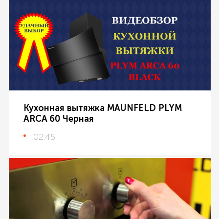
Кухонная вытяжка MAUNFELD PLYM
ARCA 60 Черная
02:45