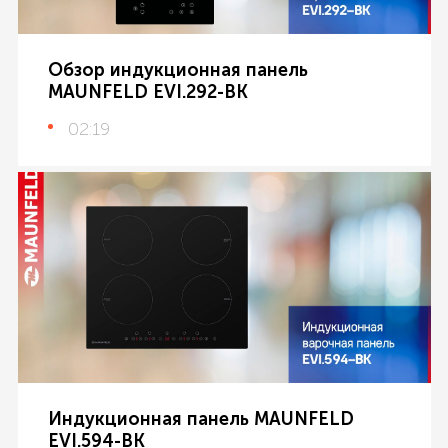
Обзор индукционная панель
MAUNFELD EVI.292-BK
02:19
Индукционная панель MAUNFELD
EVI.594-BK