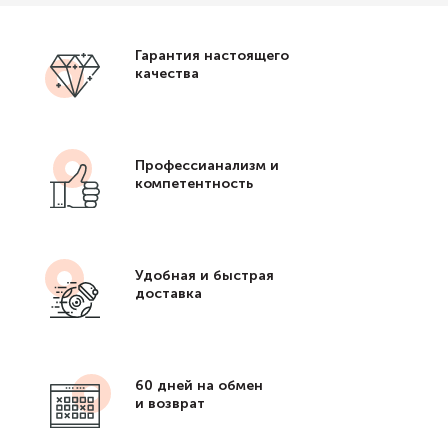
Гарантия настоящего
качества
Профессианализм и
компетентность
Удобная и быстрая
доставка
60 дней на обмен
и возврат