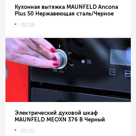
Кухонная вытяжка MAUNFELD Ancona
Plus 50 Нержавеющая сталь/Черное
00:28
Электрический духовой шкаф
MAUNFELD MEOXN 376 B Черный
00:20