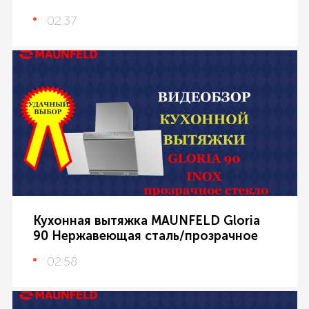
02:37
Кухонная вытяжка MAUNFELD Gloria
90 Нержавеющая сталь/прозрачное
02:58