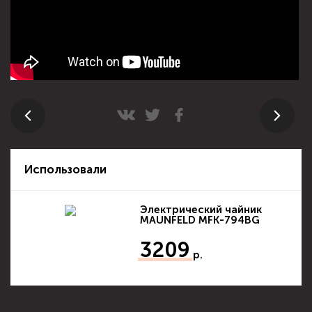
Использовали
Электрический чайник
MAUNFELD MFK-794BG
3209