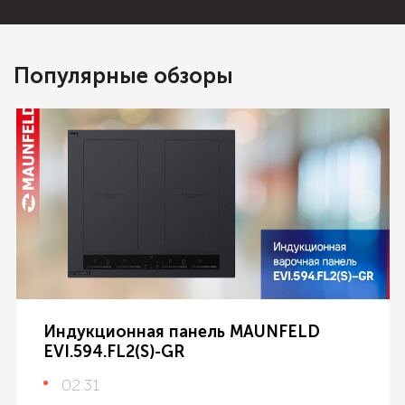
Популярные обзоры
Индукционная панель MAUNFELD
EVI.594.FL2(S)-GR
02:31