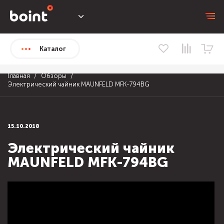
Каталог
Главная
Обзоры
Электрический чайник MAUNFELD MFK-794BG
15.10.2018
Электрический чайник
MAUNFELD MFK-794BG