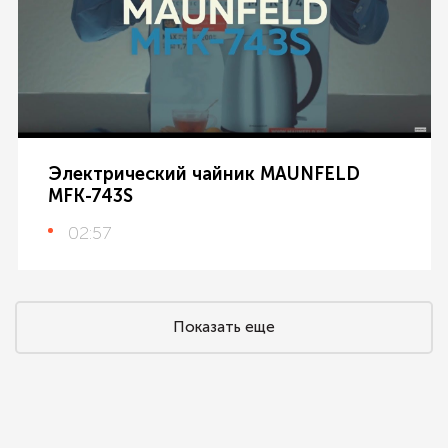
Электрический чайник MAUNFELD
MFK-743S
02:57
Показать еще