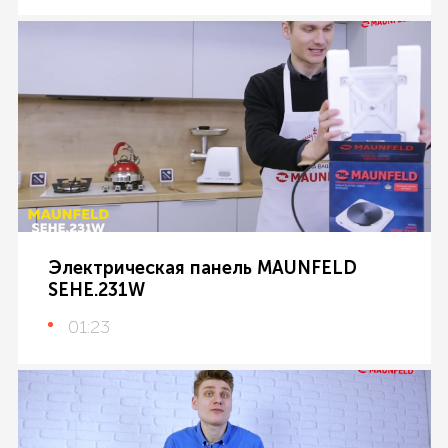
Электрическая панель MAUNFELD
SEHE.231W
01:23