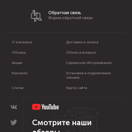
Обратная связь
Форма обратной связи
О магазине
Доставка и оплата
Обзоры
Обмен и возврат
Акции
Сервисное обслуживание
Контакты
Установка и подключение
техники
Статьи
Карта сайта
Смотрите наши