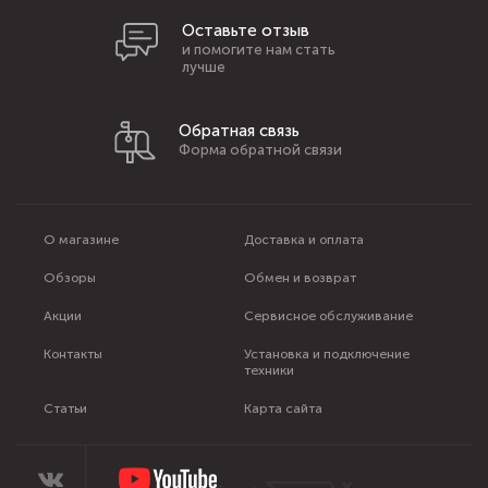
Оставьте отзыв
и помогите нам стать
лучше
Обратная связь
Форма обратной связи
О магазине
Доставка и оплата
Обзоры
Обмен и возврат
Акции
Сервисное обслуживание
Контакты
Установка и подключение
техники
Статьи
Карта сайта