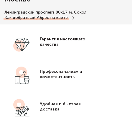
Ленинградский проспект 80к17
м. Сокол
Как добраться?
Адрес на карте
Гарантия настоящего
качества
Профессианализм и
компетентность
Удобная и быстрая
доставка