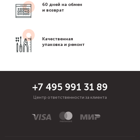
60 дней на обмен
и возврат
Качественная
упаковка и ремонт
+7 495 991 31 89
Центр ответственности за клиента