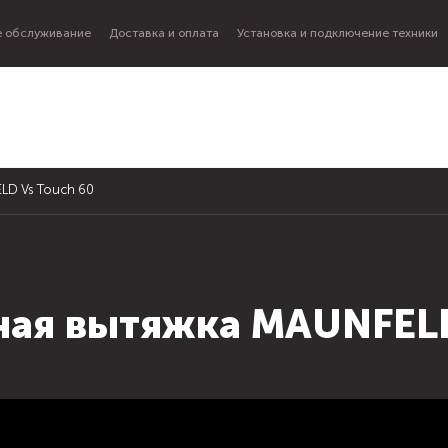
 обслуживание
Доставка и оплата
Установка и подключение техники
LD Vs Touch 60
ная вытяжка MAUNFELD