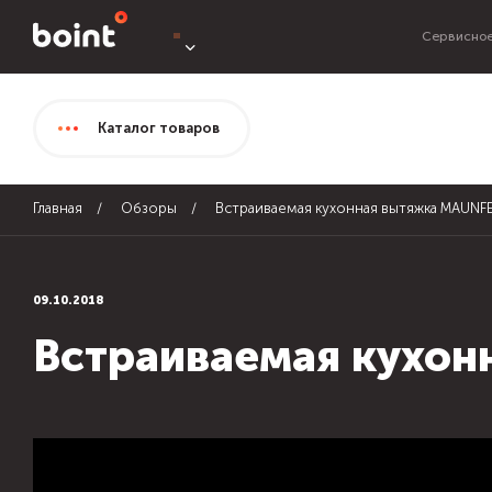
Сервисное
Каталог
товаров
Главная
Обзоры
Встраиваемая кухонная вытяжка MAUNFE
09.10.2018
Встраиваемая кухон