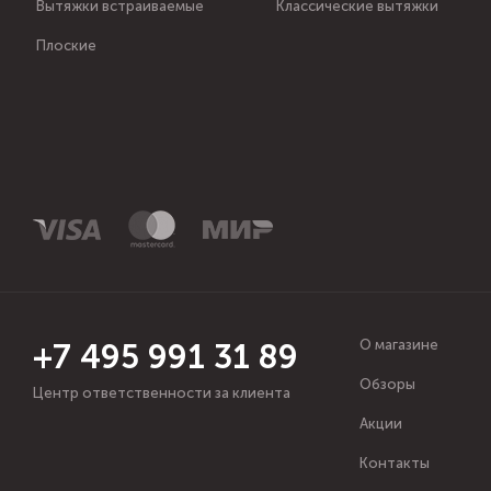
Вытяжки встраиваемые
Классические вытяжки
Плоские
О магазине
+7 495 991 31 89
Обзоры
Центр ответственности за клиента
Акции
Контакты