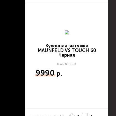
Кухонная вытяжка
MAUNFELD VS TOUCH 60
Черная
MAUNFELD
9990