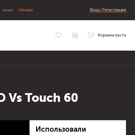
Вход / Регистрация
Акции
Обзоры
Корзина пуста
 Vs Touch 60
Использовали