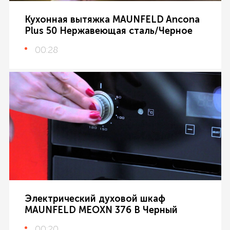
Кухонная вытяжка MAUNFELD Ancona
Plus 50 Нержавеющая сталь/Черное
00:28
Электрический духовой шкаф
MAUNFELD MEOXN 376 B Черный
00:20