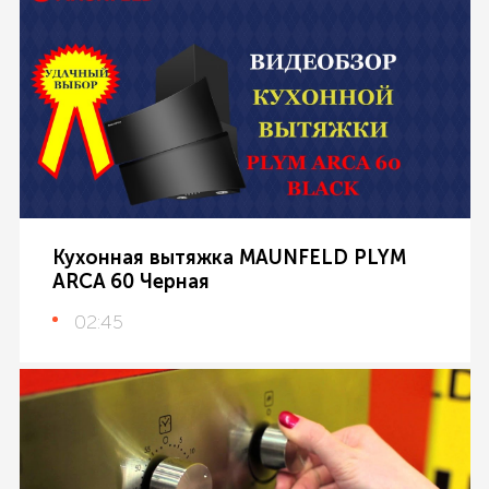
Кухонная вытяжка MAUNFELD PLYM
ARCA 60 Черная
02:45