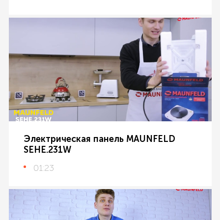
Электрическая панель MAUNFELD
SEHE.231W
01:23