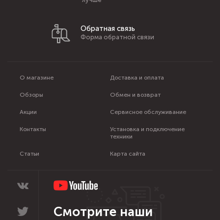
Обратная связь
Форма обратной связи
О магазине
Доставка и оплата
Обзоры
Обмен и возврат
Акции
Сервисное обслуживание
Контакты
Установка и подключение
техники
Статьи
Карта сайта
Смотрите наши