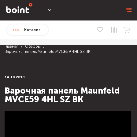
Каталог
Главная
Обзоры
Варочная панель Maunfeld MVCE59 4HL SZ BK
14.10.2018
Варочная панель Maunfeld
MVCE59 4HL SZ BK