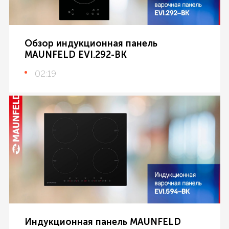
Обзор индукционная панель
MAUNFELD EVI.292-BK
02:19
Индукционная панель MAUNFELD