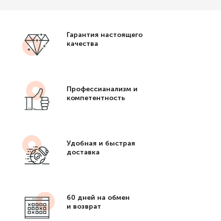
Гарантия настоящего
качества
Профессианализм и
компетентность
Удобная и быстрая
доставка
60 дней на обмен
и возврат