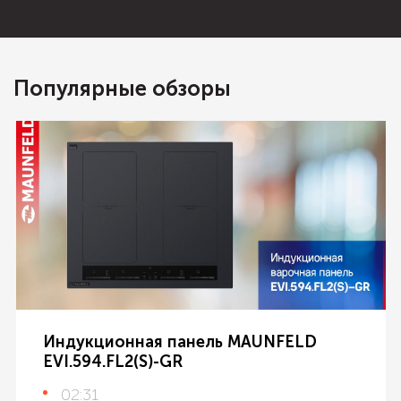
Популярные обзоры
Индукционная панель MAUNFELD
EVI.594.FL2(S)-GR
02:31