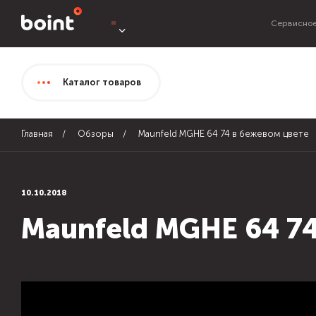
Сервисное
Каталог
товаров
Главная
Обзоры
Maunfeld MGHE 64 74 в бежевом цвете
10.10.2018
Maunfeld MGHE 64 74