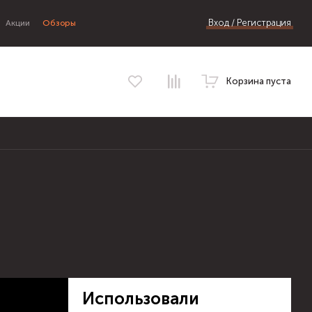
Вход / Регистрация
Акции
Обзоры
Корзина пуста
Использовали