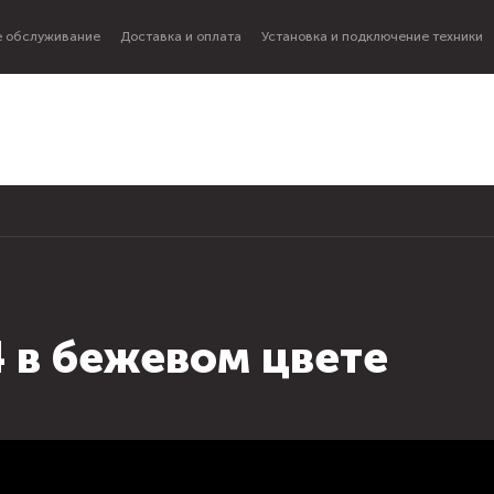
 обслуживание
Доставка и оплата
Установка и подключение техники
 в бежевом цвете