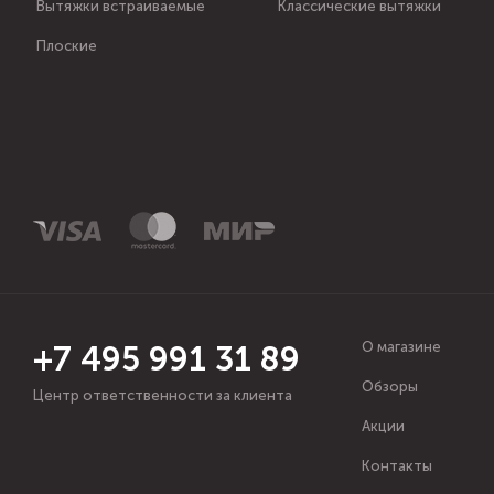
Вытяжки встраиваемые
Классические вытяжки
Плоские
О магазине
+7 495 991 31 89
Обзоры
Центр ответственности за клиента
Акции
Контакты