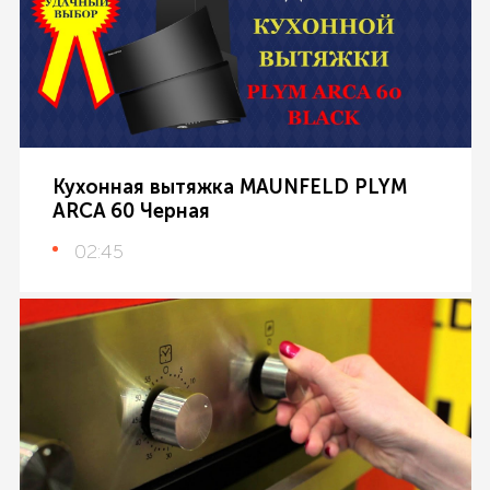
Кухонная вытяжка MAUNFELD PLYM
ARCA 60 Черная
02:45