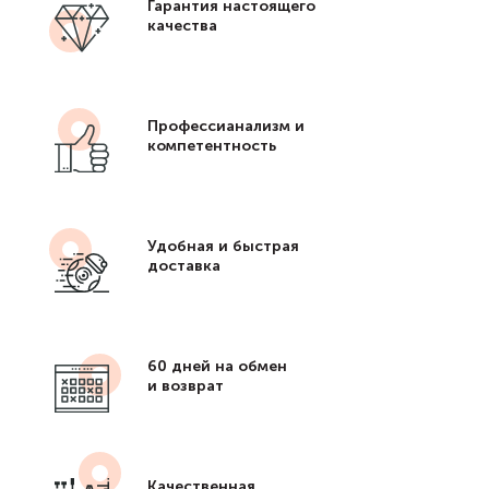
Гарантия настоящего
качества
Профессианализм и
компетентность
Удобная и быстрая
доставка
60 дней на обмен
и возврат
Качественная