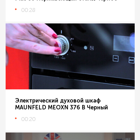
00:28
Электрический духовой шкаф
MAUNFELD MEOXN 376 B Черный
00:20