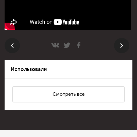
Использовали
Смотреть все