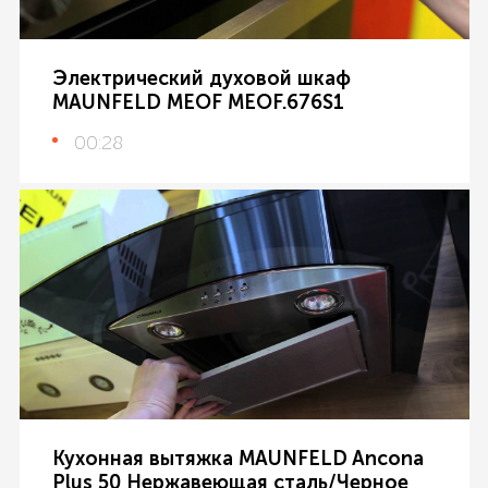
Электрический духовой шкаф
MAUNFELD MEOF MEOF.676S1
00:28
Кухонная вытяжка MAUNFELD Ancona
Plus 50 Нержавеющая сталь/Черное