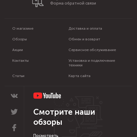
Форма обратной связи
О магазине
Доставка и оплата
Обзоры
Обмен и возврат
Акции
Сервисное обслуживание
Контакты
Установка и подключение
техники
Статьи
Карта сайта
Смотрите наши
обзоры
Посмотреть