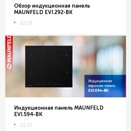
Обзор индукционная панель
MAUNFELD EVI.292-BK
02:19
Индукционная панель MAUNFELD
EVI.594-BK
02:37