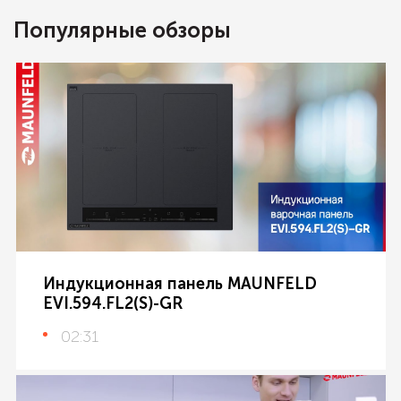
Популярные обзоры
Индукционная панель MAUNFELD
EVI.594.FL2(S)-GR
02:31