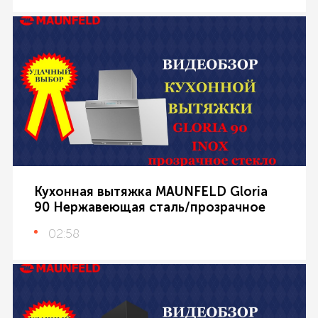
Кухонная вытяжка MAUNFELD Gloria
90 Нержавеющая сталь/прозрачное
02:58