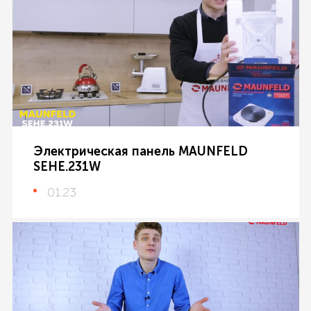
Электрическая панель MAUNFELD
SEHE.231W
01:23