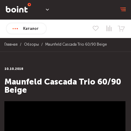
Каталог
Главная
Обзоры
Maunfeld Cascada Trio 60/90 Beige
10.10.2018
Maunfeld Cascada Trio 60/90
Beige