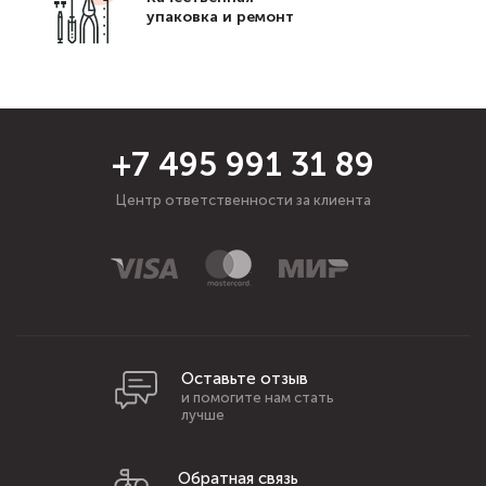
упаковка и ремонт
+7 495 991 31 89
Центр ответственности за клиента
Оставьте отзыв
и помогите нам стать
лучше
Обратная связь