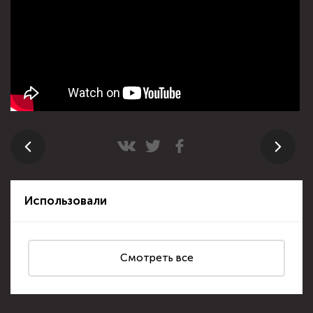
Использовали
Смотреть все