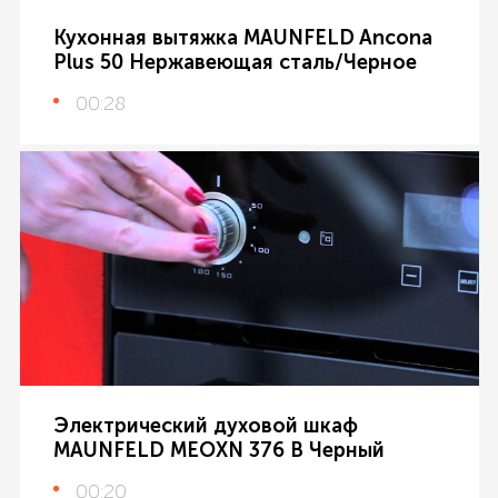
Кухонная вытяжка MAUNFELD Ancona
Plus 50 Нержавеющая сталь/Черное
00:28
Электрический духовой шкаф
MAUNFELD MEOXN 376 B Черный
00:20