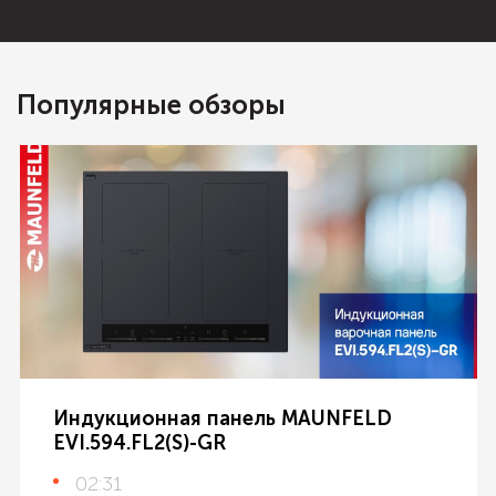
Популярные обзоры
Индукционная панель MAUNFELD
EVI.594.FL2(S)-GR
02:31