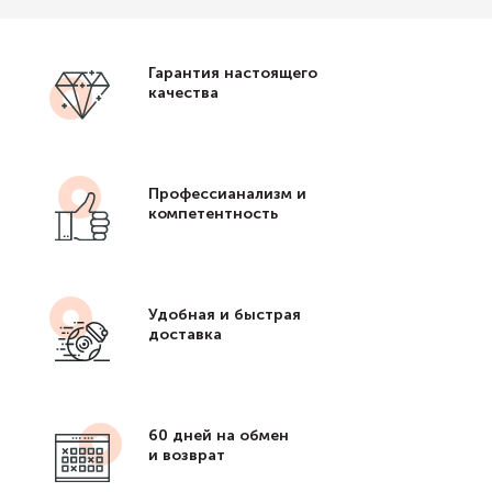
Гарантия настоящего
качества
Профессианализм и
компетентность
Удобная и быстрая
доставка
60 дней на обмен
и возврат