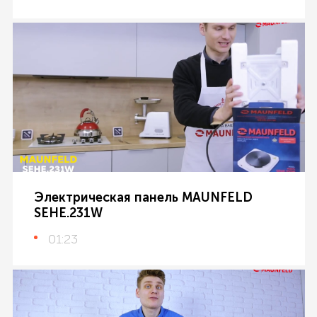
Электрическая панель MAUNFELD
SEHE.231W
01:23