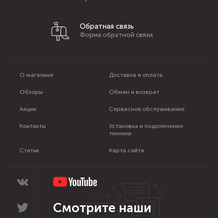
Обратная связь
Форма обратной связи
О магазине
Доставка и оплата
Обзоры
Обмен и возврат
Акции
Сервисное обслуживание
Контакты
Установка и подключение
техники
Статьи
Карта сайта
Смотрите наши