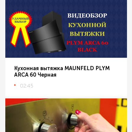
Кухонная вытяжка MAUNFELD PLYM
ARCA 60 Черная
02:45