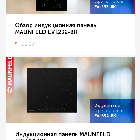
Обзор индукционная панель
MAUNFELD EVI.292-BK
02:19
Индукционная панель MAUNFELD