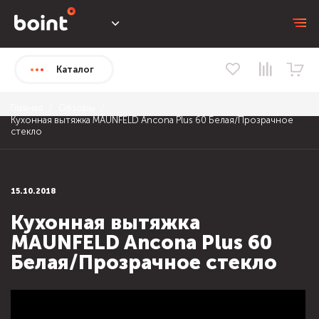
Каталог
Главная
Обзоры
Кухонная вытяжка MAUNFELD Ancona Plus 60 Белая/Прозрачное
стекло
15.10.2018
Кухонная вытяжка
MAUNFELD Ancona Plus 60
Белая/Прозрачное стекло