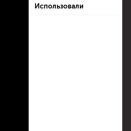
Использовали