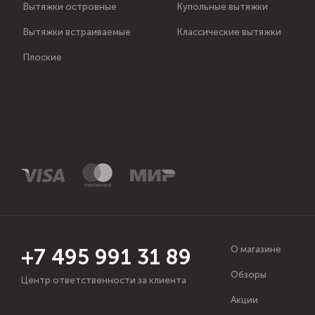
Вытяжки островные
Купольные вытяжки
Вытяжки встраиваемые
Классические вытяжки
Плоские
О магазине
+7 495 991 31 89
Обзоры
Центр ответственности за клиента
Акции