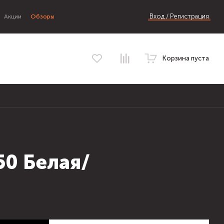
Вход / Регистрация
Акции
Обзоры
Корзина пуста
50 Белая/