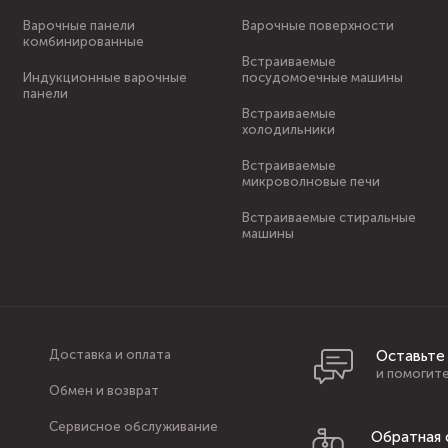
Варочные панели
Варочные поверхности
комбинированные
Встраиваемые
Индукционные варочные
посудомоечные машины
панели
Встраиваемые
холодильники
Встраиваемые
микроволновые печи
Встраиваемые стиральные
машины
Доставка и оплата
Оставьте
и помогите
Обмен и возврат
Сервисное обслуживание
Обратная 