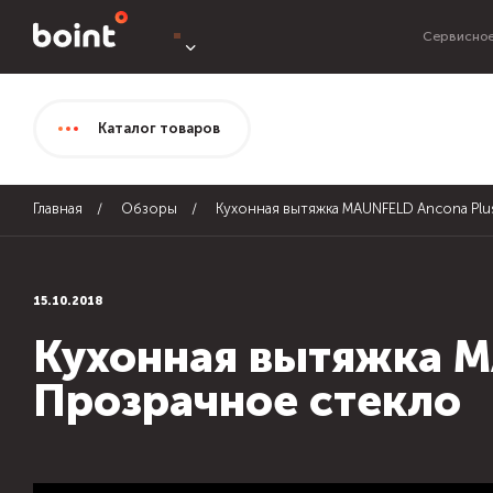
Сервисное
Каталог
товаров
Главная
Обзоры
Кухонная вытяжка MAUNFELD Ancona Plu
15.10.2018
Кухонная вытяжка M
Прозрачное стекло