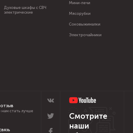
Мини-печи
Духовые шкафы с СВЧ
электрические
Мясорубки
Соковыжималки
Электрочайники
 отзыв
 нам стать лучше
Смотрите
наши
связь