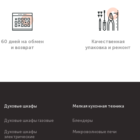
60 дней на обмен
Качественная
и возврат
упаковка и ремонт
Духовые шкафы
Мелкая кухонная техника
Духовые шкафы газовые
Блендеры
Духовые шкафы
Микроволновые печи
электрические