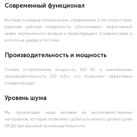
Современный функционал
Вытяжка оснащена колыбельным управлением 2-мя скоростями.
Широкая рабочая поверхность обеспечивает эффективный
захват загрязненного воздуха и предотвращает оседание жира и
копоти на шкафах и потолке.
Производительность и мощность
Полная потребляемая мощность 160 Вт, а максимальная
производительность 520 м3/ч, что позволяет эффективно
очищать воздух.
Уровень шума
Мы производим наши вытяжки из высококачественных
материалов, которые позволяют добиться низкого уровня шума
48 Дб при высокой производительности.