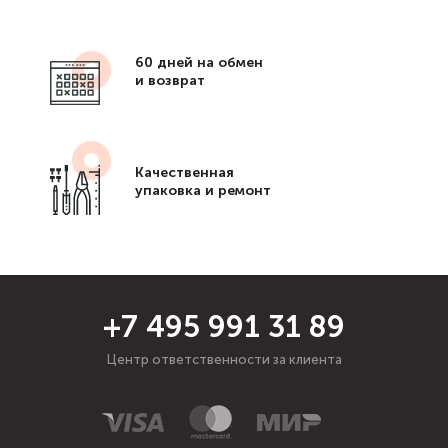
60 дней на обмен
и возврат
Качественная
упаковка и ремонт
+7 495 991 31 89
Центр ответственности за клиента