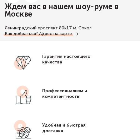
Ждем вас в нашем шоу-руме в
Москве
Ленинградский проспект 80к17
м. Сокол
Как добраться?
Адрес на карте
Гарантия настоящего
качества
Профессианализм и
компетентность
Удобная и быстрая
доставка