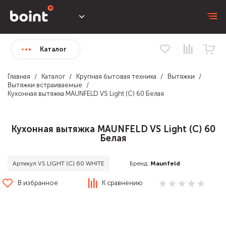
Каталог
Главная
Каталог
Крупная бытовая техника
Вытяжки
Вытяжки встраиваемые
Кухонная вытяжка MAUNFELD VS Light (C) 60 Белая
Кухонная вытяжка MAUNFELD VS Light (C) 60
Белая
Бренд:
Maunfeld
Артикул VS LIGHT (С) 60 WHITE
В избранное
К сравнению