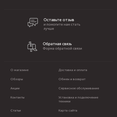
Оставьте отзыв
и помогите нам стать
лучше
Обратная связь
Форма обратной связи
О магазине
Доставка и оплата
Обзоры
Обмен и возврат
Акции
Сервисное обслуживание
Контакты
Установка и подключение
техники
Статьи
Карта сайта