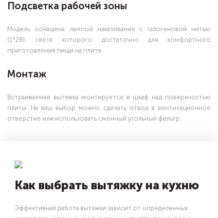
Подсветка рабочей зоны
Модель оснащена лампой накаливания с галогеновой нитью
(1*28), света которого достаточно для комфортного
приготовления пищи на плите.
Монтаж
Встраиваемая вытяжка монтируется в шкаф над поверхностью
плиты. На ваш выбор можно сделать отвод в вентиляционное
отверстие или использовать сменный угольный фильтр.
Как выбрать вытяжку на кухню
Эффективная работа вытяжки зависит от определенных