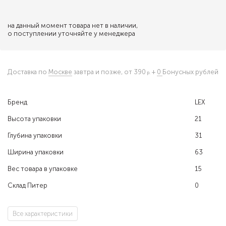
на данный момент товара нет в наличии,
о поступлении уточняйте у менеджера
Доставка по
Москве
завтра и позже,
от 390
+
0
Бонусных рублей
Бренд
LEX
Высота упаковки
21
Глубина упаковки
31
Ширина упаковки
63
Вес товара в упаковке
15
Склад Питер
0
Все характеристики