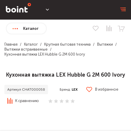
Каталог
Главная
Каталог
Крупная бытовая техника
Вытяжки
Вытяжки встраиваемые
Кухонная вытяжка LEX Hubble G 2M 600 Ivory
Кухонная вытяжка LEX Hubble G 2M 600 Ivory
В избранное
Бренд:
LEX
Артикул CHAT000058
К сравнению