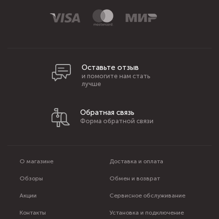
Оставьте отзыв
и помогите нам стать
лучше
Обратная связь
Форма обратной связи
О магазине
Доставка и оплата
Обзоры
Обмен и возврат
Акции
Сервисное обслуживание
Контакты
Установка и подключение