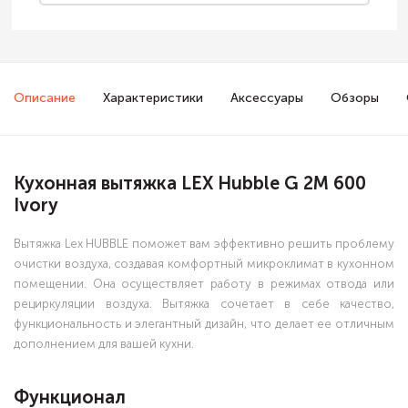
Описание
Характеристики
Аксессуары
Обзоры
Кухонная вытяжка LEX Hubble G 2M 600
Ivory
Вытяжка Lex HUBBLE поможет вам эффективно решить проблему
очистки воздуха, создавая комфортный микроклимат в кухонном
помещении. Она осуществляет работу в режимах отвода или
рециркуляции воздуха. Вытяжка сочетает в себе качество,
функциональность и элегантный дизайн, что делает ее отличным
дополнением для вашей кухни.
Функционал