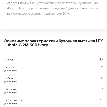
следует подбирать устройства с показателем шумности до
45 дБ. Шум при работе таких моделей будет похож на тихий
разговор, доносящийся с дистанции 10 м.
Основные характеристики Кухонная вытяжка LEX
Hubble G 2M 600 Ivory
Бренд
LEX
Высота
21
упаковки
Глубина
31
упаковки
Ширина
63
упаковки
Вес товара в
15
упаковке