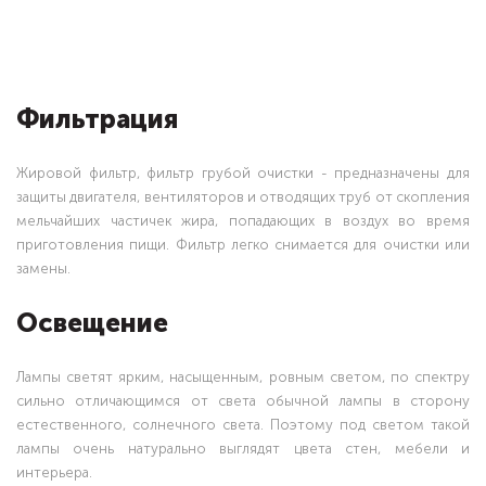
Фильтрация
Жировой фильтр, фильтр грубой очистки - предназначены для
защиты двигателя, вентиляторов и отводящих труб от скопления
мельчайших частичек жира, попадающих в воздух во время
приготовления пищи. Фильтр легко снимается для очистки или
замены.
Освещение
Лампы светят ярким, насыщенным, ровным светом, по спектру
сильно отличающимся от света обычной лампы в сторону
естественного, солнечного света. Поэтому под светом такой
лампы очень натурально выглядят цвета стен, мебели и
интерьера.