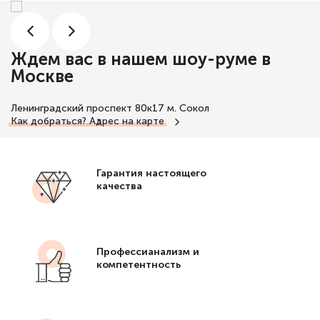
Ждем вас в нашем шоу-руме в
Москве
Ленинградский проспект 80к17
м. Сокол
Как добраться?
Адрес на карте
Гарантия настоящего
качества
Профессианализм и
компетентность