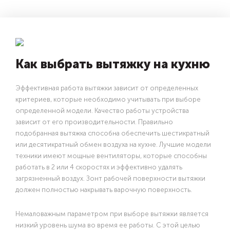
Как выбрать вытяжку на кухню
Эффективная работа вытяжки зависит от определенных
критериев, которые необходимо учитывать при выборе
определенной модели. Качество работы устройства
зависит от его производительности. Правильно
подобранная вытяжка способна обеспечить шестикратный
или десятикратный обмен воздуха на кухне. Лучшие модели
техники имеют мощные вентиляторы, которые способны
работать в 2 или 4 скоростях и эффективно удалять
загрязненный воздух. Зонт рабочей поверхности вытяжки
должен полностью накрывать варочную поверхность.
Немаловажным параметром при выборе вытяжки является
низкий уровень шума во время ее работы. С этой целью