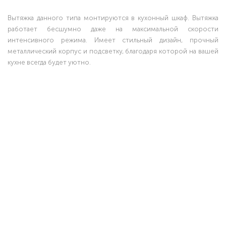
Вытяжка данного типа монтируются в кухонный шкаф. Вытяжка
работает бесшумно даже на максимальной скорости
интенсивного режима. Имеет стильный дизайн, прочный
металлический корпус и подсветку, благодаря которой на вашей
кухне всегда будет уютно.