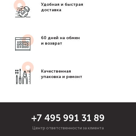
Удобная и быстрая
доставка
60 дней на обмен
и возврат
Качественная
упаковка и ремонт
+7 495 991 31 89
Центр ответственности за клиента