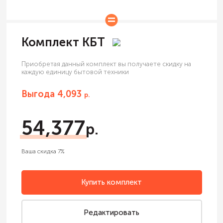
Комплект КБТ
Приобретая данный комплект вы получаете скидку на
каждую единицу бытовой техники
Выгода
4,093
54,377
Ваша скидка
7
Купить комплект
Редактировать