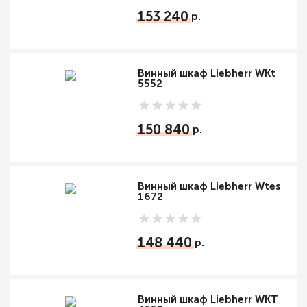
153 240
Винный шкаф Liebherr WKt
5552
150 840
Винный шкаф Liebherr Wtes
1672
148 440
Винный шкаф Liebherr WKT