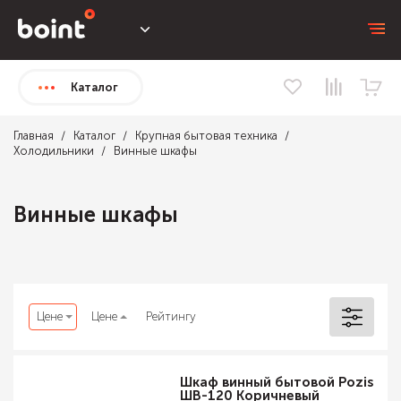
Каталог
Главная
Каталог
Крупная бытовая техника
Холодильники
Винные шкафы
Винные шкафы
Цене
Цене
Рейтингу
Шкаф винный бытовой Pozis
ШВ-120 Коричневый