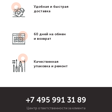
Удобная и быстрая
доставка
60 дней на обмен
и возврат
Качественная
упаковка и ремонт
+7 495 991 31 89
Центр ответственности за клиента