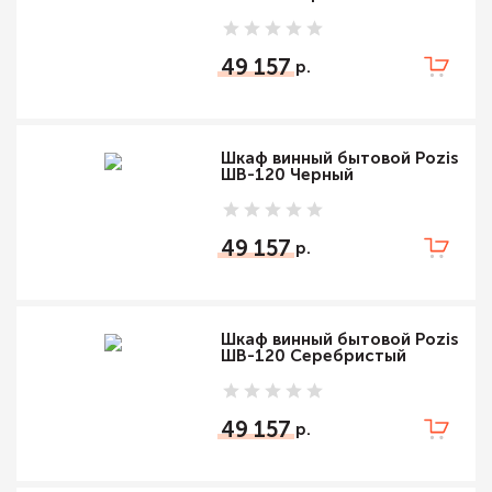
49 157
Шкаф винный бытовой Pozis
ШВ-120 Черный
49 157
Шкаф винный бытовой Pozis
ШВ-120 Серебристый
49 157