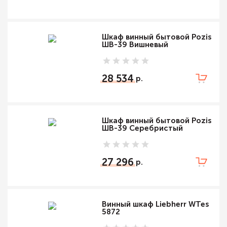
Шкаф винный бытовой Pozis
ШВ-39 Вишневый
28 534
Шкаф винный бытовой Pozis
ШВ-39 Серебристый
27 296
Винный шкаф Liebherr WTes
5872