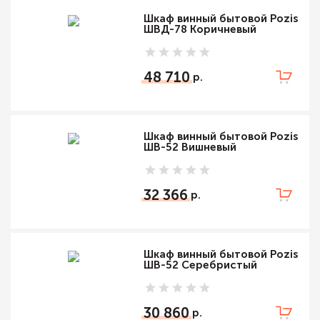
Шкаф винный бытовой Pozis
ШВД-78 Коричневый
48 710
Шкаф винный бытовой Pozis
ШВ-52 Вишневый
32 366
Шкаф винный бытовой Pozis
ШВ-52 Серебристый
30 860