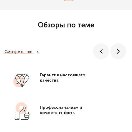
Обзоры по теме
Смотреть все
Гарантия настоящего
качества
Профессианализм и
компетентность