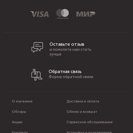
Оставьте отзыв
и помогите нам стать
лучше
Обратная связь
Форма обратной связи
О магазине
Доставка и оплата
Обзоры
Обмен и возврат
Акции
Сервисное обслуживание
Контакты
Установка и подключение