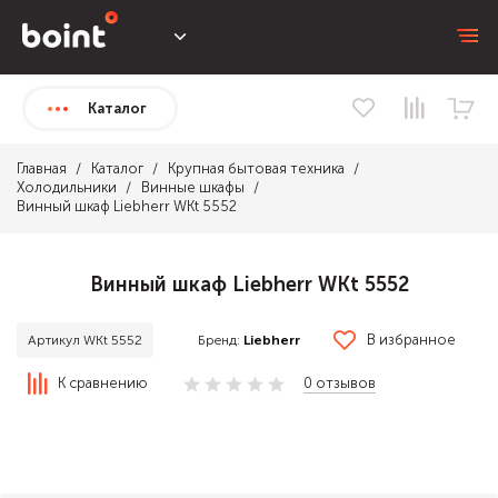
Каталог
Главная
Каталог
Крупная бытовая техника
Холодильники
Винные шкафы
Винный шкаф Liebherr WKt 5552
Винный шкаф Liebherr WKt 5552
В избранное
Бренд:
Liebherr
Артикул WKt 5552
К сравнению
0 отзывов