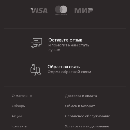
Оставьте отзыв
и помогите нам стать
лучше
Обратная связь
Форма обратной связи
О магазине
Доставка и оплата
Обзоры
Обмен и возврат
Акции
Сервисное обслуживание
Контакты
Установка и подключение