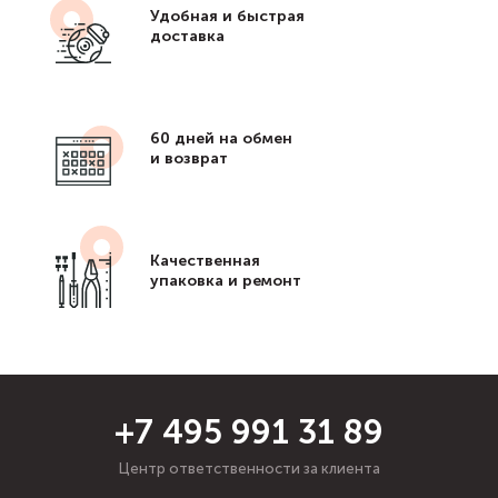
Удобная и быстрая
доставка
60 дней на обмен
и возврат
Качественная
упаковка и ремонт
+7 495 991 31 89
Центр ответственности за клиента