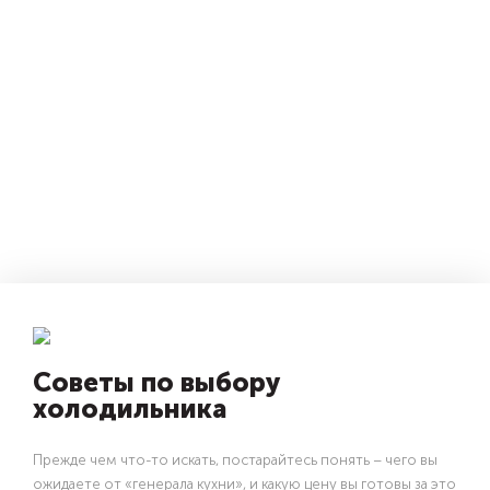
Советы по выбору
холодильника
Прежде чем что-то искать, постарайтесь понять – чего вы
ожидаете от «генерала кухни», и какую цену вы готовы за это