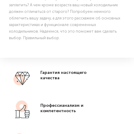
заплатить? А чем кроме возраста ваш новый холодильник
должен отличаться от старого? Попробуем немного
облегчить вашу задачу, а для этого расскажем об основных
характеристиках и функционале современных
холодильников. Надеемся, что это поможет вам сделать
выбор. Правильный выбор.
Гарантия настоящего
качества
Профессианализм и
компетентность