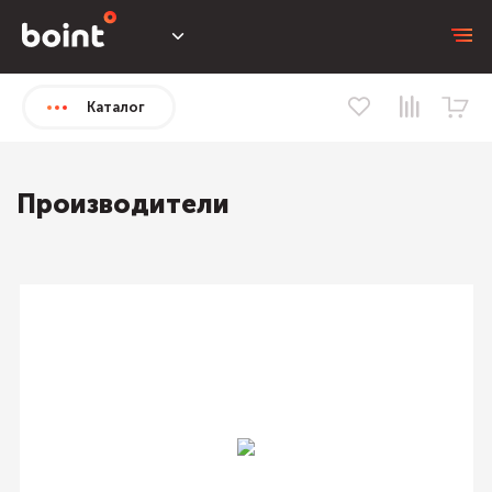
Каталог
Производители