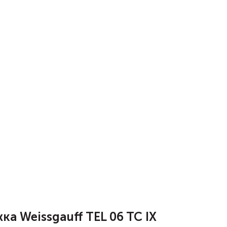
 Weissgauff TEL 06 TC IX