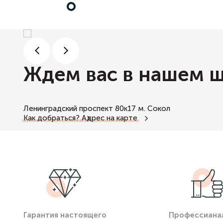
Ждем вас в нашем 
Ленинградский проспект 80к17
м. Сокол
Как добраться?
Адрес на карте
Гарантия настоящего
Профессиана