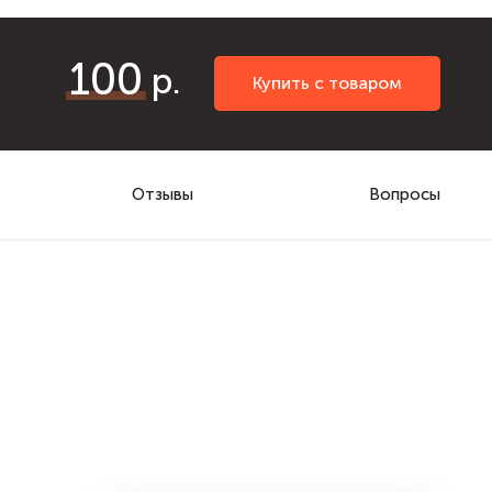
100
Купить с товаром
Отзывы
Вопросы