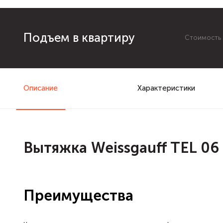
Подъем в квартиру
Стоимость з
Описание
Характеристики
Вытяжка Weissgauff TEL 06 
Преимущества