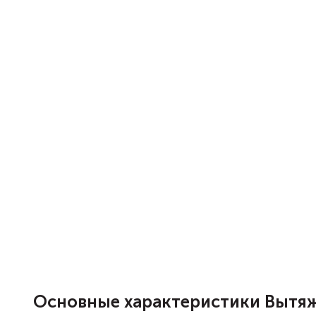
Основные характеристики Вытяжка