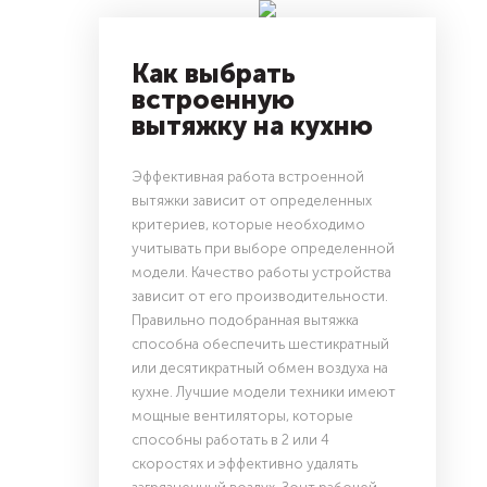
Как выбрать
встроенную
вытяжку на кухню
Эффективная работа встроенной
вытяжки зависит от определенных
критериев, которые необходимо
учитывать при выборе определенной
модели. Качество работы устройства
зависит от его производительности.
Правильно подобранная вытяжка
способна обеспечить шестикратный
или десятикратный обмен воздуха на
кухне. Лучшие модели техники имеют
мощные вентиляторы, которые
способны работать в 2 или 4
скоростях и эффективно удалять