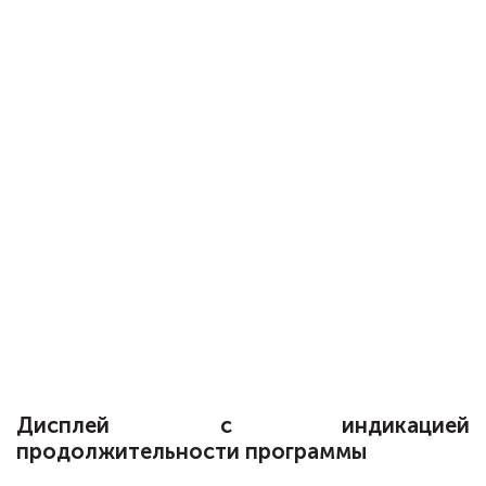
Дисплей с индикацией
продолжительности программы