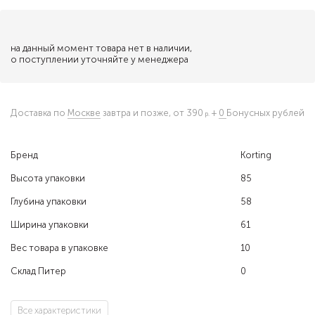
на данный момент товара нет в наличии,
о поступлении уточняйте у менеджера
Доставка по
Москве
завтра и позже,
от 390
+
0
Бонусных рублей
Бренд
Korting
Высота упаковки
85
Глубина упаковки
58
Ширина упаковки
61
Вес товара в упаковке
10
Склад Питер
0
Все характеристики