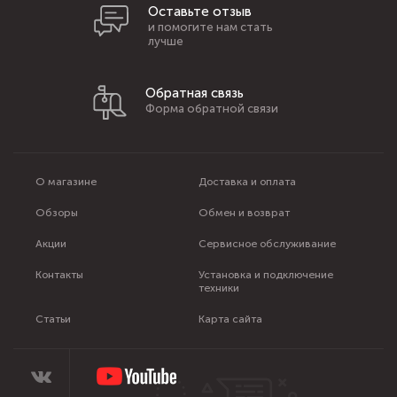
Оставьте отзыв
и помогите нам стать
лучше
Обратная связь
Форма обратной связи
О магазине
Доставка и оплата
Обзоры
Обмен и возврат
Акции
Сервисное обслуживание
Контакты
Установка и подключение
техники
Статьи
Карта сайта