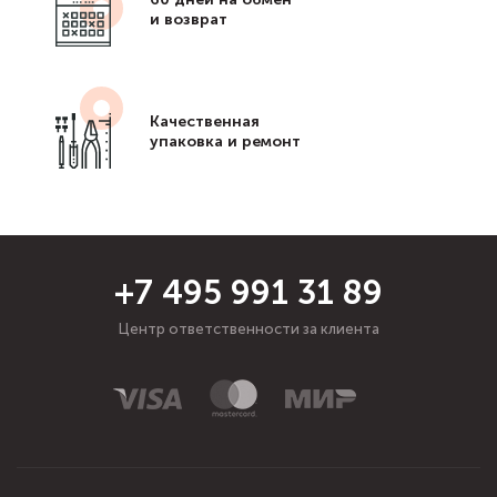
и возврат
Качественная
упаковка и ремонт
+7 495 991 31 89
Центр ответственности за клиента