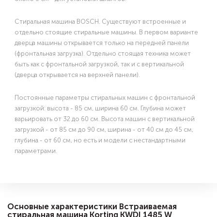
Стиральная машина BOSCH. Существуют встроенные и
отдельно стоящие стиральные машины. В первом варианте
дверца машины открывается только на передней панели
(фронтальная загрузка). Отдельно стоящая техника может
быть как с фронтальной загрузкой, так и с вертикальной
(дверца открывается на верхней панели).
Постоянные параметры стиральных машин с фронтальной
загрузкой: высота - 85 см, ширина 60 см. Глубина может
варьировать от 32 до 60 см. Высота машин с вертикальной
загрузкой - от 85 см до 90 см, ширина - от 40 см до 45 см,
глубина - от 60 см, но есть и модели с нестандартными
параметрами.
Основные характеристики Встраиваемая
стиральная машина Korting KWDI 1485 W