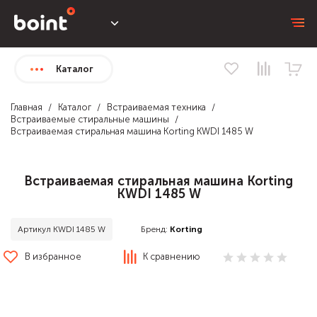
Каталог
Главная
Каталог
Встраиваемая техника
Встраиваемые стиральные машины
Встраиваемая стиральная машина Korting KWDI 1485 W
Встраиваемая стиральная машина Korting
KWDI 1485 W
Бренд:
Korting
Артикул KWDI 1485 W
В избранное
К сравнению