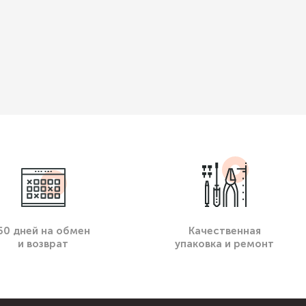
60 дней на обмен
Качественная
и возврат
упаковка и ремонт