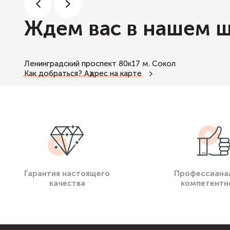
Ждем вас в нашем 
Ленинградский проспект 80к17
м. Сокол
Как добраться?
Адрес на карте
Гарантия настоящего
Профессиана
качества
компетентн