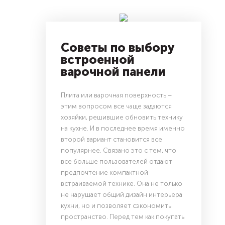
Советы по выбору
встроенной
варочной панели
Плита или варочная поверхность –
этим вопросом все чаще задаются
хозяйки, решившие обновить технику
на кухне. И в последнее время именно
второй вариант становится все
популярнее. Связано это с тем, что
все больше пользователей отдают
предпочтение компактной
встраиваемой технике. Она не только
не нарушает общий дизайн интерьера
кухни, но и позволяет сэкономить
пространство. Перед тем как покупать