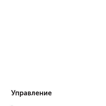
Управление