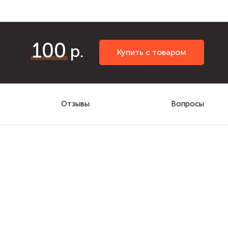
100
Купить с товаром
Отзывы
Вопросы