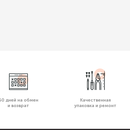
60 дней на обмен
Качественная
и возврат
упаковка и ремонт