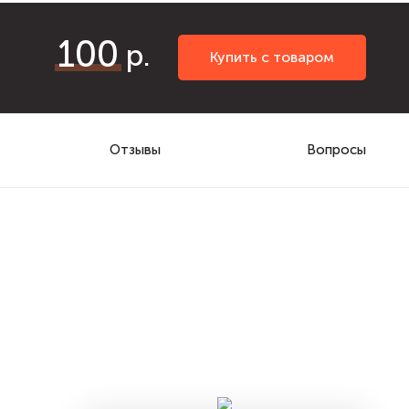
100
Купить с товаром
Отзывы
Вопросы