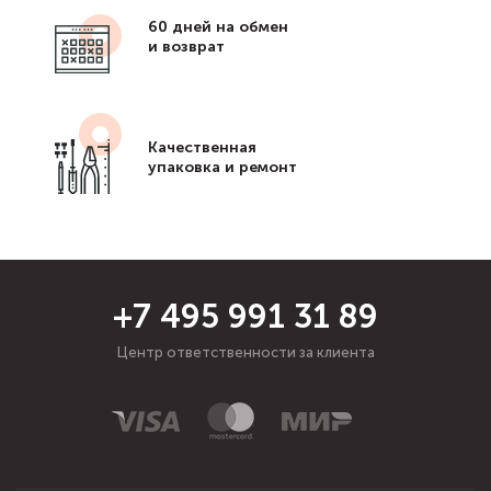
60 дней на обмен
и возврат
Качественная
упаковка и ремонт
+7 495 991 31 89
Центр ответственности за клиента