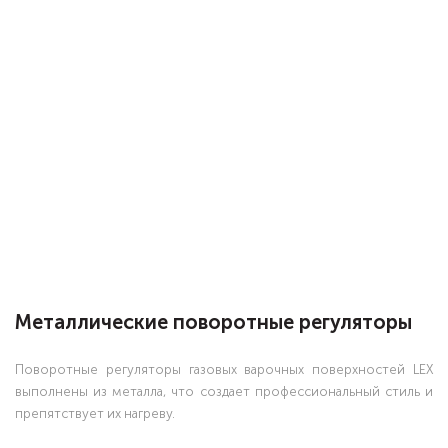
Металлические поворотные регуляторы
Поворотные регуляторы газовых варочных поверхностей LEX
выполнены из металла, что создает профессиональный стиль и
препятствует их нагреву.