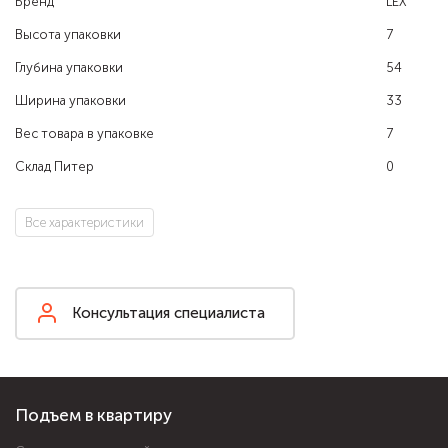
Бренд
LEX
Высота упаковки
7
Глубина упаковки
54
Ширина упаковки
33
Вес товара в упаковке
7
Склад Питер
0
Все характеристики
Консультация специалиста
Подъем в квартиру