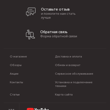
Оставьте отзыв
и помогите нам стать
лучше
Обратная связь
Форма обратной связи
О магазине
Доставка и оплата
Обзоры
Обмен и возврат
Акции
Сервисное обслуживание
Контакты
Установка и подключение
техники
Статьи
Карта сайта