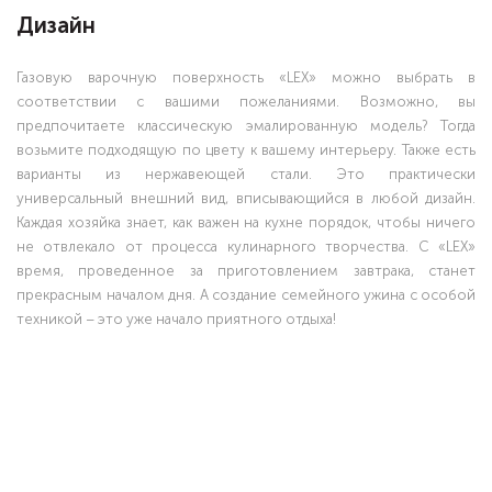
Дизайн
Газовую варочную поверхность «LEX» можно выбрать в
соответствии с вашими пожеланиями. Возможно, вы
предпочитаете классическую эмалированную модель? Тогда
возьмите подходящую по цвету к вашему интерьеру. Также есть
варианты из нержавеющей стали. Это практически
универсальный внешний вид, вписывающийся в любой дизайн.
Каждая хозяйка знает, как важен на кухне порядок, чтобы ничего
не отвлекало от процесса кулинарного творчества. С «LEX»
время, проведенное за приготовлением завтрака, станет
прекрасным началом дня. А создание семейного ужина с особой
техникой – это уже начало приятного отдыха!