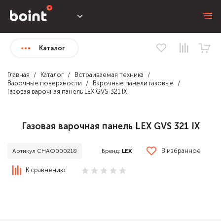
Каталог
Главная
Каталог
Встраиваемая техника
Варочные поверхности
Варочные панели газовые
Газовая варочная панель LEX GVS 321 IX
Газовая варочная панель LEX GVS 321 IX
В избранное
Бренд:
LEX
Артикул CHAO000218
К сравнению