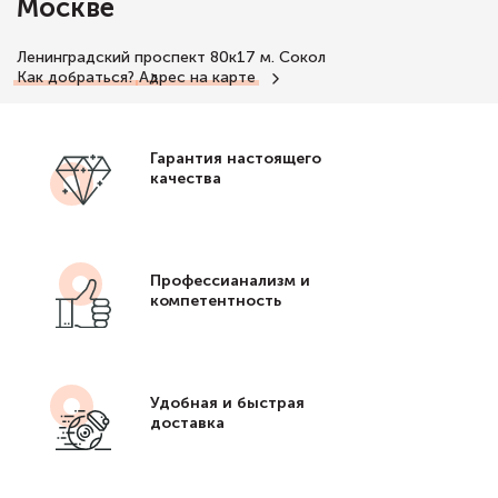
Москве
Ленинградский проспект 80к17
м. Сокол
Как добраться?
Адрес на карте
Гарантия настоящего
качества
Профессианализм и
компетентность
Удобная и быстрая
доставка