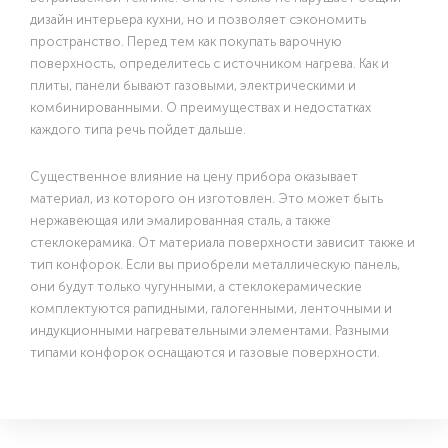
дизайн интерьера кухни, но и позволяет сэкономить
пространство. Перед тем как покупать варочную
поверхность, определитесь с источником нагрева. Как и
плиты, панели бывают газовыми, электрическими и
комбинированными. О преимуществах и недостатках
каждого типа речь пойдет дальше.
Существенное влияние на цену прибора оказывает
материал, из которого он изготовлен. Это может быть
нержавеющая или эмалированная сталь, а также
стеклокерамика. От материала поверхности зависит также и
тип конфорок. Если вы приобрели металлическую панель,
они будут только чугунными, а стеклокерамические
комплектуются рапидными, галогенными, ленточными и
индукционными нагревательными элементами. Разными
типами конфорок оснащаются и газовые поверхности.